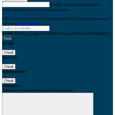
E-mail
Verrà inviato un messaggio
all'indirizzo indicato con le istruzioni necessarie.
Non hai una e-mail associata al nome utente? Effettua il reset della password
tramite la
Login Spaggiari
E-mail inviata, si prega di controllare la casella di posta elettronica!
Errore
Chiudi
Successo
Chiudi
Informazione
Chiudi
Attendere...
Attendere il completamento dell'operazione...