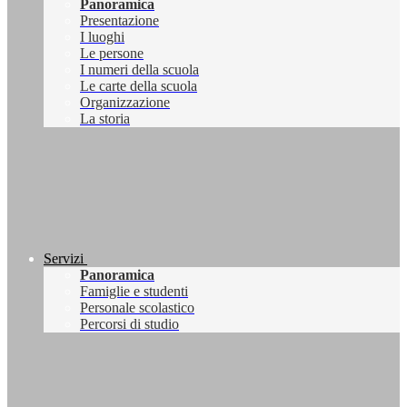
Panoramica
Presentazione
I luoghi
Le persone
I numeri della scuola
Le carte della scuola
Organizzazione
La storia
Servizi
Panoramica
Famiglie e studenti
Personale scolastico
Percorsi di studio