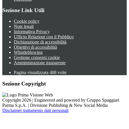
Sezione Link Utili
Cookie policy
Note legali
Informativa Privacy
Ufficio Relazioni con il Pubblico
Dichiarazione di accessibilità
Obiettivi di accessibilità
Whistleblowing
Gestione consensi cookie
Amministrazione trasparente
Pagina visualizzata
488
volte
Sezione Copyright
Copyright 2026 | Engineered and powered by Gruppo Spaggiari
Parma S.p.A. | Divisione Publishing & New Social Media
Disclaimer trattamento dati personali