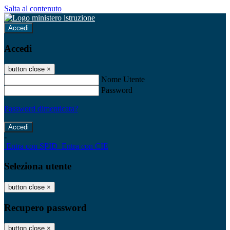
Salta al contenuto
Accedi
Accedi
button close
×
Nome Utente
Password
Password dimenticata?
-
Entra con SPID
Entra con CIE
Seleziona utente
button close
×
Recupero password
button close
×