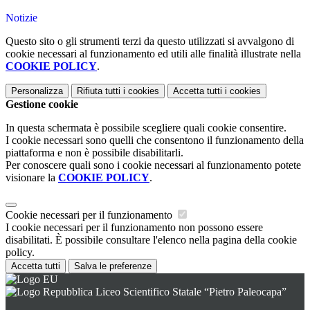
Notizie
Questo sito o gli strumenti terzi da questo utilizzati si avvalgono di
cookie necessari al funzionamento ed utili alle finalità illustrate nella
COOKIE POLICY
.
Personalizza
Rifiuta tutti
i cookies
Accetta tutti
i cookies
Gestione cookie
In questa schermata è possibile scegliere quali cookie consentire.
I cookie necessari sono quelli che consentono il funzionamento della
piattaforma e non è possibile disabilitarli.
Per conoscere quali sono i cookie necessari al funzionamento potete
visionare la
COOKIE POLICY
.
Cookie necessari per il funzionamento
I cookie necessari per il funzionamento non possono essere
disabilitati. È possibile consultare l'elenco nella pagina della cookie
policy.
Accetta tutti
Salva le preferenze
Liceo Scientifico Statale “Pietro Paleocapa”