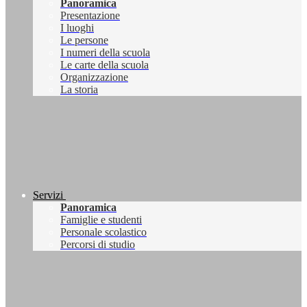
Panoramica
Presentazione
I luoghi
Le persone
I numeri della scuola
Le carte della scuola
Organizzazione
La storia
Servizi
Panoramica
Famiglie e studenti
Personale scolastico
Percorsi di studio