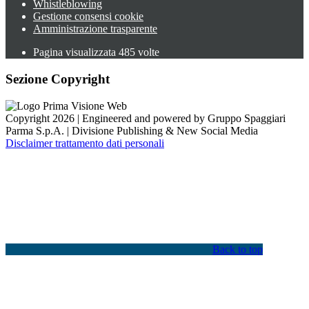
Whistleblowing
Gestione consensi cookie
Amministrazione trasparente
Pagina visualizzata
485
volte
Sezione Copyright
Copyright 2026 | Engineered and powered by Gruppo Spaggiari
Parma S.p.A. | Divisione Publishing & New Social Media
Disclaimer trattamento dati personali
Back to top