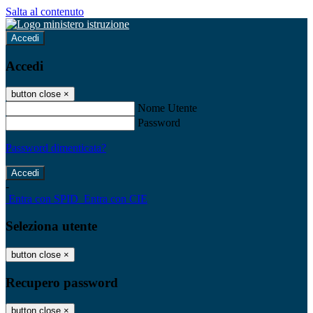
Salta al contenuto
Accedi
Accedi
button close
×
Nome Utente
Password
Password dimenticata?
-
Entra con SPID
Entra con CIE
Seleziona utente
button close
×
Recupero password
button close
×