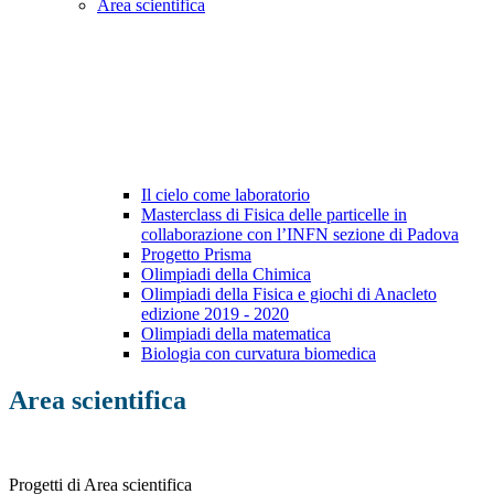
Area scientifica
Il cielo come laboratorio
Masterclass di Fisica delle particelle in
collaborazione con l’INFN sezione di Padova
Progetto Prisma
Olimpiadi della Chimica
Olimpiadi della Fisica e giochi di Anacleto
edizione 2019 - 2020
Olimpiadi della matematica
Biologia con curvatura biomedica
Area scientifica
Progetti di Area scientifica