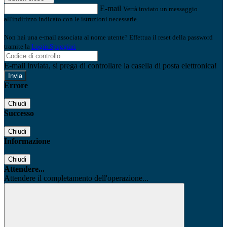
E-mail
Verrà inviato un messaggio
all'indirizzo indicato con le istruzioni necessarie.
Non hai una e-mail associata al nome utente? Effettua il reset della password
tramite la
Login Spaggiari
E-mail inviata, si prega di controllare la casella di posta elettronica!
Errore
Chiudi
Successo
Chiudi
Informazione
Chiudi
Attendere...
Attendere il completamento dell'operazione...