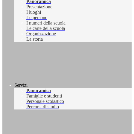
Panoramica
Presentazione
I luoghi
Le persone
I numeri della scuola
Le carte della scuola
Organizzazione
La storia
Servizi
Panoramica
Famiglie e studenti
Personale scolastico
Percorsi di studio