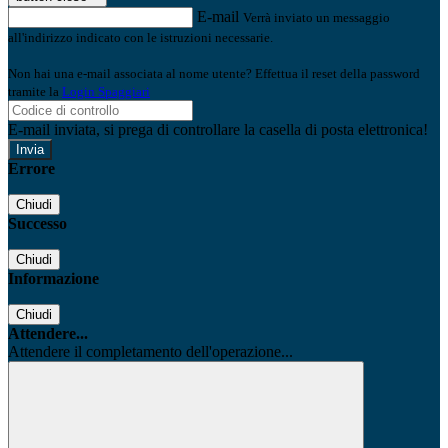
E-mail
Verrà inviato un messaggio
all'indirizzo indicato con le istruzioni necessarie.
Non hai una e-mail associata al nome utente? Effettua il reset della password
tramite la
Login Spaggiari
E-mail inviata, si prega di controllare la casella di posta elettronica!
Errore
Chiudi
Successo
Chiudi
Informazione
Chiudi
Attendere...
Attendere il completamento dell'operazione...