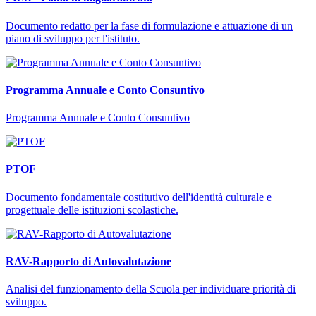
Documento redatto per la fase di formulazione e attuazione di un
piano di sviluppo per l'istituto.
Programma Annuale e Conto Consuntivo
Programma Annuale e Conto Consuntivo
PTOF
Documento fondamentale costitutivo dell'identità culturale e
progettuale delle istituzioni scolastiche.
RAV-Rapporto di Autovalutazione
Analisi del funzionamento della Scuola per individuare priorità di
sviluppo.