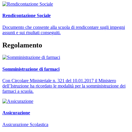
Rendicontazione Sociale
Documento che consente alla scuola di rendicontare sugli impegni
assunti e sui risultati conseguiti.
Regolamento
Somministrazione di farmaci
Con Circolare Ministeriale n. 321 del 10.01.2017 il Ministero
dell’Istruzione ha ricordato le modalità per la somministrazione dei
farmaci a scuola.
Assicurazione
Assicurazione Scolastica