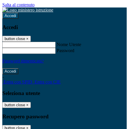
Salta al contenuto
Accedi
Accedi
button close
×
Nome Utente
Password
Password dimenticata?
-
Entra con SPID
Entra con CIE
Seleziona utente
button close
×
Recupero password
button close
×