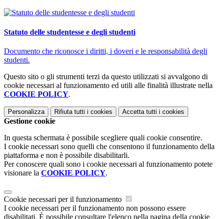
Statuto delle studentesse e degli studenti
Documento che riconosce i diritti, i doveri e le responsabilità degli
studenti.
Questo sito o gli strumenti terzi da questo utilizzati si avvalgono di
cookie necessari al funzionamento ed utili alle finalità illustrate nella
COOKIE POLICY
.
Personalizza
Rifiuta tutti
i cookies
Accetta tutti
i cookies
Gestione cookie
In questa schermata è possibile scegliere quali cookie consentire.
I cookie necessari sono quelli che consentono il funzionamento della
piattaforma e non è possibile disabilitarli.
Per conoscere quali sono i cookie necessari al funzionamento potete
visionare la
COOKIE POLICY
.
Cookie necessari per il funzionamento
I cookie necessari per il funzionamento non possono essere
disabilitati. È possibile consultare l'elenco nella pagina della cookie