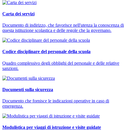
Carta dei servizi
Documento di indirizzo, che favorisce nell'utenza la conoscenza di
questa istituzione scolastica e delle regole che la governano.
Codice disciplinare del personale della scuola
Quadro complessivo degli obblighi del personale e delle relative
sanzioni.
Documenti sulla sicurezza
Documento che fornisce le indicazioni operative in caso di
emergenza.
Modulistica per viaggi di istruzione e visite guidate