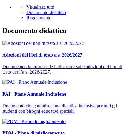
Visualizza tutti
Documento didattico
Regolamento
Documento didattico
Adozioni dei libri di testo a.s. 2026/2027
Documento che fornisce le indicazioni sulle adozioni dei libri di
testo per l’a.s. 2026/2027.
PAI - Piano Annuale Inclusione
Documento che garantisce una didattica inclusiva per tutti gli
studenti con bisogni educativi speciali.
PDM - Piano di miglioramento