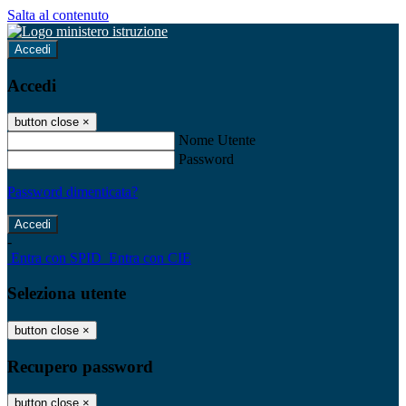
Salta al contenuto
Accedi
Accedi
button close
×
Nome Utente
Password
Password dimenticata?
-
Entra con SPID
Entra con CIE
Seleziona utente
button close
×
Recupero password
button close
×