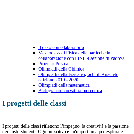
Il cielo come laboratorio
Masterclass di Fisica delle particelle in
collaborazione con l’INFN sezione di Padova
Progetto Prisma
Olimpiadi della Chimica
Olimpiadi della Fisica e giochi di Anacleto
edizione 2019 - 2020
Olimpiadi della matematica
Biologia con curvatura biomedica
I progetti delle classi
I progetti delle classi riflettono l’impegno, la creatività e la passione
dei nostri studenti. Ogni iniziativa è un'opportunità per esplorare