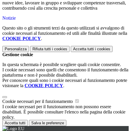
nuove idee, lavorare in gruppo e sviluppare competenze trasversali,
contribuendo così alla crescita personale e collettiva
Notizie
Questo sito o gli strumenti terzi da questo utilizzati si avvalgono di
cookie necessari al funzionamento ed utili alle finalità illustrate nella
COOKIE POLICY
.
Personalizza
Rifiuta tutti
i cookies
Accetta tutti
i cookies
Gestione cookie
In questa schermata è possibile scegliere quali cookie consentire.
I cookie necessari sono quelli che consentono il funzionamento della
piattaforma e non è possibile disabilitarli.
Per conoscere quali sono i cookie necessari al funzionamento potete
visionare la
COOKIE POLICY
.
Cookie necessari per il funzionamento
I cookie necessari per il funzionamento non possono essere
disabilitati. È possibile consultare l'elenco nella pagina della cookie
policy.
Accetta tutti
Salva le preferenze