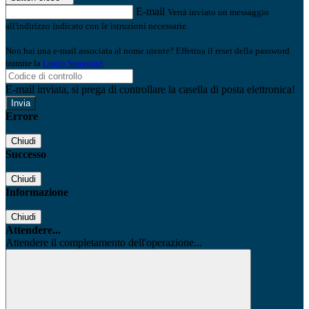
E-mail
Verrà inviato un messaggio
all'indirizzo indicato con le istruzioni necessarie.
Non hai una e-mail associata al nome utente? Effettua il reset della password
tramite la
Login Spaggiari
E-mail inviata, si prega di controllare la casella di posta elettronica!
Errore
Chiudi
Successo
Chiudi
Informazione
Chiudi
Attendere...
Attendere il completamento dell'operazione...