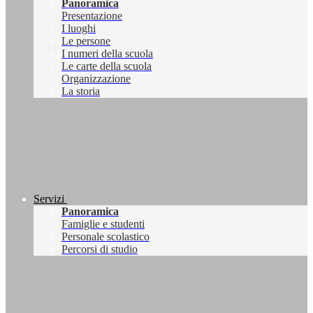
Panoramica
Presentazione
I luoghi
Le persone
I numeri della scuola
Le carte della scuola
Organizzazione
La storia
Servizi
Panoramica
Famiglie e studenti
Personale scolastico
Percorsi di studio