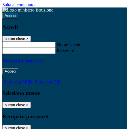
Salta al contenuto
Accedi
Accedi
button close
×
Nome Utente
Password
Password dimenticata?
-
Entra con SPID
Entra con CIE
Seleziona utente
button close
×
Recupero password
button close
×