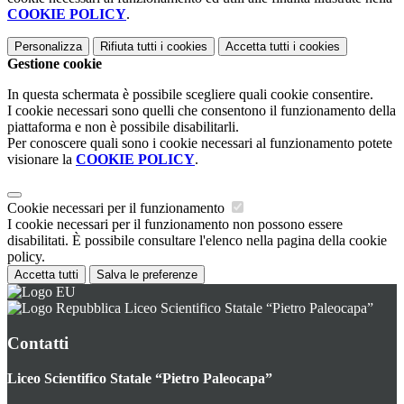
COOKIE POLICY
.
Personalizza
Rifiuta tutti
i cookies
Accetta tutti
i cookies
Gestione cookie
In questa schermata è possibile scegliere quali cookie consentire.
I cookie necessari sono quelli che consentono il funzionamento della
piattaforma e non è possibile disabilitarli.
Per conoscere quali sono i cookie necessari al funzionamento potete
visionare la
COOKIE POLICY
.
Cookie necessari per il funzionamento
I cookie necessari per il funzionamento non possono essere
disabilitati. È possibile consultare l'elenco nella pagina della cookie
policy.
Accetta tutti
Salva le preferenze
Liceo Scientifico Statale “Pietro Paleocapa”
Contatti
Liceo Scientifico Statale “Pietro Paleocapa”