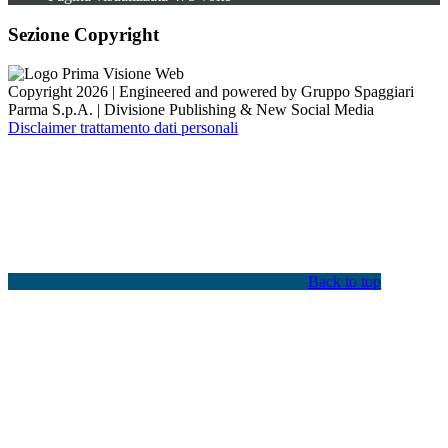
Sezione Copyright
Copyright 2026 | Engineered and powered by Gruppo Spaggiari
Parma S.p.A. | Divisione Publishing & New Social Media
Disclaimer trattamento dati personali
Back to top