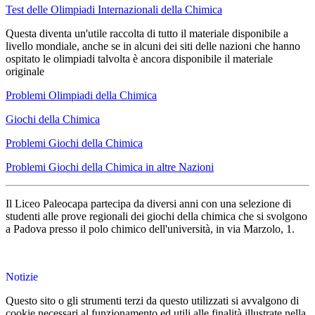
Test delle Olimpiadi Internazionali della Chimica
Questa diventa un'utile raccolta di tutto il materiale disponibile a
livello mondiale, anche se in alcuni dei siti delle nazioni che hanno
ospitato le olimpiadi talvolta è ancora disponibile il materiale
originale
Problemi Olimpiadi della Chimica
Giochi della Chimica
Problemi Giochi della Chimica
Problemi Giochi della Chimica in altre Nazioni
Il Liceo Paleocapa partecipa da diversi anni con una selezione di
studenti alle prove regionali dei giochi della chimica che si svolgono
a Padova presso il polo chimico dell'università, in via Marzolo, 1.
Notizie
Questo sito o gli strumenti terzi da questo utilizzati si avvalgono di
cookie necessari al funzionamento ed utili alle finalità illustrate nella