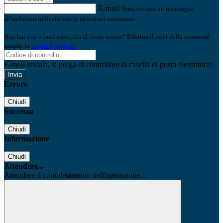
E-mail
Verrà inviato un messaggio
all'indirizzo indicato con le istruzioni necessarie.
Non hai una e-mail associata al nome utente? Effettua il reset della password
tramite la
Login Spaggiari
E-mail inviata, si prega di controllare la casella di posta elettronica!
Errore
Chiudi
Successo
Chiudi
Informazione
Chiudi
Attendere...
Attendere il completamento dell'operazione...