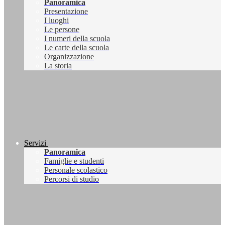
Panoramica
Presentazione
I luoghi
Le persone
I numeri della scuola
Le carte della scuola
Organizzazione
La storia
Servizi
Panoramica
Famiglie e studenti
Personale scolastico
Percorsi di studio