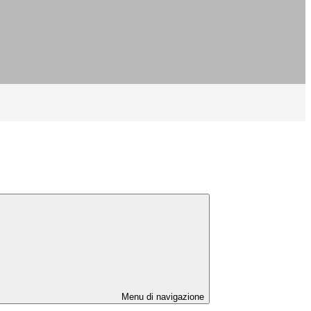
Menu di navigazione