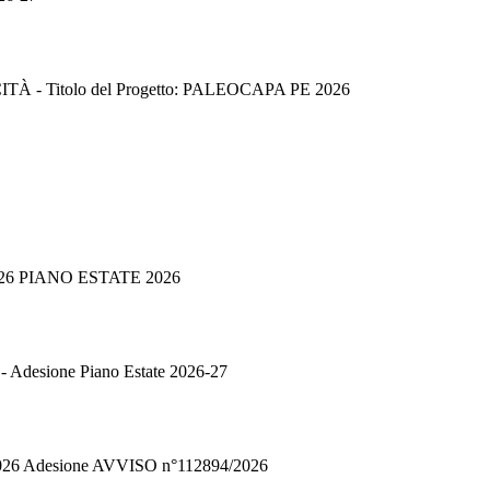
 Titolo del Progetto: PALEOCAPA PE 2026
/2026 PIANO ESTATE 2026
- Adesione Piano Estate 2026-27
/2026 Adesione AVVISO n°112894/2026