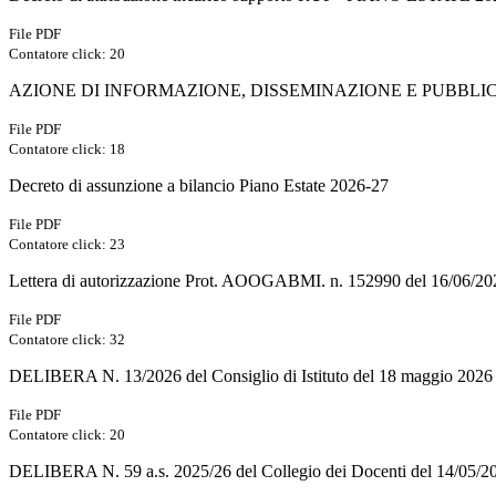
File PDF
Contatore click: 20
AZIONE DI INFORMAZIONE, DISSEMINAZIONE E PUBBLICITÀ -
File PDF
Contatore click: 18
Decreto di assunzione a bilancio Piano Estate 2026-27
File PDF
Contatore click: 23
Lettera di autorizzazione Prot. AOOGABMI. n. 152990 del 16/06
File PDF
Contatore click: 32
DELIBERA N. 13/2026 del Consiglio di Istituto del 18 maggio 2026 
File PDF
Contatore click: 20
DELIBERA N. 59 a.s. 2025/26 del Collegio dei Docenti del 14/05