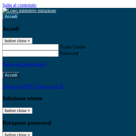
Salta al contenuto
Accedi
Accedi
button close
×
Nome Utente
Password
Password dimenticata?
-
Entra con SPID
Entra con CIE
Seleziona utente
button close
×
Recupero password
button close
×