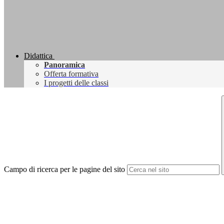
Didattica
Panoramica
Offerta formativa
I progetti delle classi
Campo di ricerca per le pagine del sito