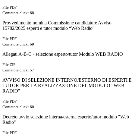
File PDF
Contatore click: 68
Provvedimento nomina Commissione candidature Avviso
15782/2025 esperti e tutor modulo “Web Radio”
File PDF
Contatore click: 69
Allegati A-B-C - selezione esperto/tutor Modulo WEB RADIO
File ZIP
Contatore click: 57
AVVISO DI SELEZIONE INTERNO/ESTERNO DI ESPERTI E
TUTOR PER LA REALIZZAZIONE DEL MODULO “WEB
RADIO"
File PDF
Contatore click: 60
Decreto avvio selezione interna/esterna esperto/tutor modulo "Web
Radio"
File PDF