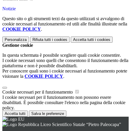
Notizie
Questo sito o gli strumenti terzi da questo utilizzati si avvalgono di
cookie necessari al funzionamento ed utili alle finalità illustrate nella
COOKIE POLICY
.
Personalizza
Rifiuta tutti
i cookies
Accetta tutti
i cookies
Gestione cookie
In questa schermata è possibile scegliere quali cookie consentire.
I cookie necessari sono quelli che consentono il funzionamento della
piattaforma e non è possibile disabilitarli.
Per conoscere quali sono i cookie necessari al funzionamento potete
visionare la
COOKIE POLICY
.
Cookie necessari per il funzionamento
I cookie necessari per il funzionamento non possono essere
disabilitati. È possibile consultare l'elenco nella pagina della cookie
policy.
Accetta tutti
Salva le preferenze
Liceo Scientifico Statale “Pietro Paleocapa”