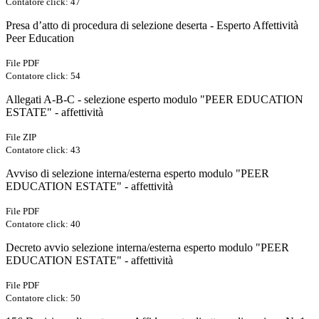
Contatore click: 47
Presa d’atto di procedura di selezione deserta - Esperto Affettività
Peer Education
File PDF
Contatore click: 54
Allegati A-B-C - selezione esperto modulo "PEER EDUCATION
ESTATE" - affettività
File ZIP
Contatore click: 43
Avviso di selezione interna/esterna esperto modulo "PEER
EDUCATION ESTATE" - affettività
File PDF
Contatore click: 40
Decreto avvio selezione interna/esterna esperto modulo "PEER
EDUCATION ESTATE" - affettività
File PDF
Contatore click: 50