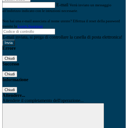
E-mail
Verrà inviato un messaggio
all'indirizzo indicato con le istruzioni necessarie.
Non hai una e-mail associata al nome utente? Effettua il reset della password
tramite la
Login Spaggiari
E-mail inviata, si prega di controllare la casella di posta elettronica!
Errore
Chiudi
Successo
Chiudi
Informazione
Chiudi
Attendere...
Attendere il completamento dell'operazione...