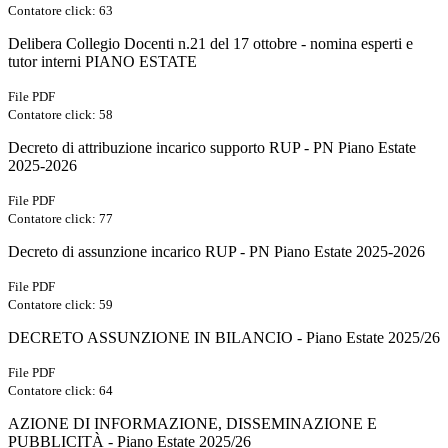
Contatore click: 63
Delibera Collegio Docenti n.21 del 17 ottobre - nomina esperti e
tutor interni PIANO ESTATE
File PDF
Contatore click: 58
Decreto di attribuzione incarico supporto RUP - PN Piano Estate
2025-2026
File PDF
Contatore click: 77
Decreto di assunzione incarico RUP - PN Piano Estate 2025-2026
File PDF
Contatore click: 59
DECRETO ASSUNZIONE IN BILANCIO - Piano Estate 2025/26
File PDF
Contatore click: 64
AZIONE DI INFORMAZIONE, DISSEMINAZIONE E
PUBBLICITÀ - Piano Estate 2025/26