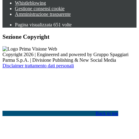
Whistleblowing
Gestione consensi cookie
Amministrazione trasparente
Pagina visualizzata
651
volte
Sezione Copyright
Copyright 2026 | Engineered and powered by Gruppo Spaggiari
Parma S.p.A. | Divisione Publishing & New Social Media
Disclaimer trattamento dati personali
Back to top