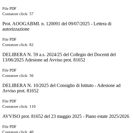
File PDF
Contatore click: 57
Prot. AOOGABMI. n. 120091 del 09/07/2025 - Lettera di
autorizzazione
File PDF
Contatore click: 82
DELIBERA N. 59 a.s. 2024/25 del Collegio dei Docenti del
13/06/2025 Adesione ad Avviso prot. 81652
File PDF
Contatore click: 56
DELIBERA N. 10/2025 del Consiglio di Istituto - Adesione ad
Avviso prot. 81652
File PDF
Contatore click: 110
AVVISO prot. 81652 del 23 maggio 2025 - Piano estate 2025/2026
File PDF
Contatore click: 40