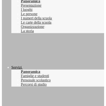
Panoramica
Presentazione
I luoghi
Le persone
I numeri della scuola
Le carte della scuola
Organizzazione
La storia
Servizi
Panoramica
Famiglie e studenti
Personale scolastico
Percorsi di studio