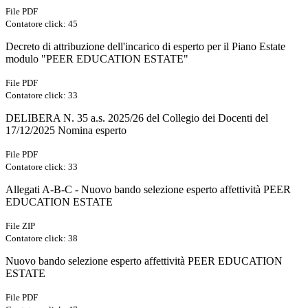
File PDF
Contatore click: 45
Decreto di attribuzione dell'incarico di esperto per il Piano Estate
modulo "PEER EDUCATION ESTATE"
File PDF
Contatore click: 33
DELIBERA N. 35 a.s. 2025/26 del Collegio dei Docenti del
17/12/2025 Nomina esperto
File PDF
Contatore click: 33
Allegati A-B-C - Nuovo bando selezione esperto affettività PEER
EDUCATION ESTATE
File ZIP
Contatore click: 38
Nuovo bando selezione esperto affettività PEER EDUCATION
ESTATE
File PDF