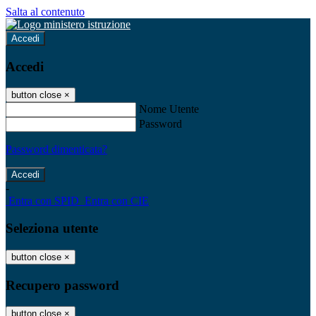
Salta al contenuto
Accedi
Accedi
button close
×
Nome Utente
Password
Password dimenticata?
-
Entra con SPID
Entra con CIE
Seleziona utente
button close
×
Recupero password
button close
×