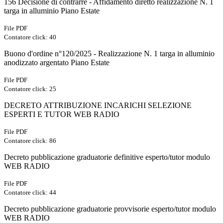
156 Decisione di contrarre - Affidamento diretto realizzazione N. 1
targa in alluminio Piano Estate
File PDF
Contatore click: 40
Buono d'ordine n°120/2025 - Realizzazione N. 1 targa in alluminio
anodizzato argentato Piano Estate
File PDF
Contatore click: 25
DECRETO ATTRIBUZIONE INCARICHI SELEZIONE
ESPERTI E TUTOR WEB RADIO
File PDF
Contatore click: 86
Decreto pubblicazione graduatorie definitive esperto/tutor modulo
WEB RADIO
File PDF
Contatore click: 44
Decreto pubblicazione graduatorie provvisorie esperto/tutor modulo
WEB RADIO