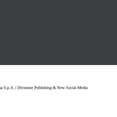
a S.p.A. | Divisione Publishing & New Social Media