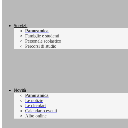
Servizi
Panoramica
Famiglie e studenti
Personale scolastico
Percorsi di studio
Novità
Panoramica
Le notizie
Le circolari
Calendario eventi
Albo online