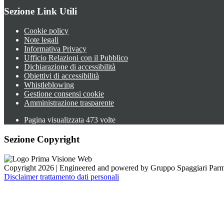
Sezione Link Utili
Cookie policy
Note legali
Informativa Privacy
Ufficio Relazioni con il Pubblico
Dichiarazione di accessibilità
Obiettivi di accessibilità
Whistleblowing
Gestione consensi cookie
Amministrazione trasparente
Pagina visualizzata
473
volte
Sezione Copyright
Copyright 2026 | Engineered and powered by Gruppo Spaggiari Parm
Disclaimer trattamento dati personali