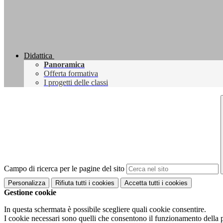
Didattica
Panoramica
Offerta formativa
I progetti delle classi
Campo di ricerca per le pagine del sito
Personalizza
Rifiuta tutti
i cookies
Accetta tutti
i cookies
Gestione cookie
In questa schermata è possibile scegliere quali cookie consentire.
I cookie necessari sono quelli che consentono il funzionamento della pi