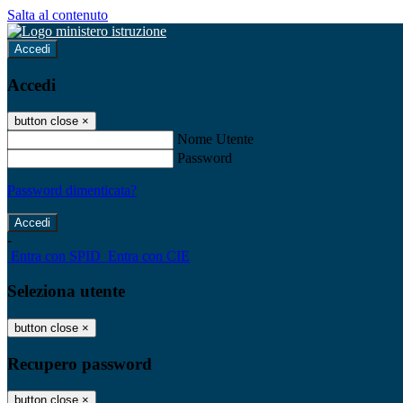
Salta al contenuto
Accedi
Accedi
button close
×
Nome Utente
Password
Password dimenticata?
-
Entra con SPID
Entra con CIE
Seleziona utente
button close
×
Recupero password
button close
×