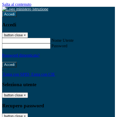
Salta al contenuto
Accedi
Accedi
button close
×
Nome Utente
Password
Password dimenticata?
-
Entra con SPID
Entra con CIE
Seleziona utente
button close
×
Recupero password
button close
×