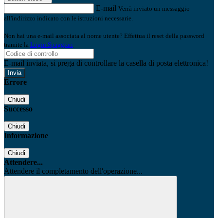
E-mail
Verrà inviato un messaggio
all'indirizzo indicato con le istruzioni necessarie.
Non hai una e-mail associata al nome utente? Effettua il reset della password
tramite la
Login Spaggiari
E-mail inviata, si prega di controllare la casella di posta elettronica!
Errore
Chiudi
Successo
Chiudi
Informazione
Chiudi
Attendere...
Attendere il completamento dell'operazione...