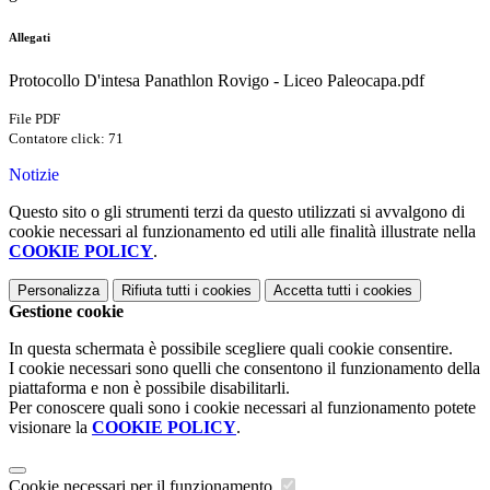
Allegati
Protocollo D'intesa Panathlon Rovigo - Liceo Paleocapa.pdf
File PDF
Contatore click: 71
Notizie
Questo sito o gli strumenti terzi da questo utilizzati si avvalgono di
cookie necessari al funzionamento ed utili alle finalità illustrate nella
COOKIE POLICY
.
Personalizza
Rifiuta tutti
i cookies
Accetta tutti
i cookies
Gestione cookie
In questa schermata è possibile scegliere quali cookie consentire.
I cookie necessari sono quelli che consentono il funzionamento della
piattaforma e non è possibile disabilitarli.
Per conoscere quali sono i cookie necessari al funzionamento potete
visionare la
COOKIE POLICY
.
Cookie necessari per il funzionamento