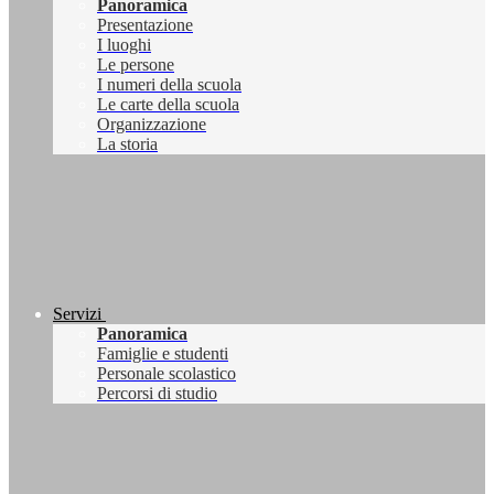
Panoramica
Presentazione
I luoghi
Le persone
I numeri della scuola
Le carte della scuola
Organizzazione
La storia
Servizi
Panoramica
Famiglie e studenti
Personale scolastico
Percorsi di studio