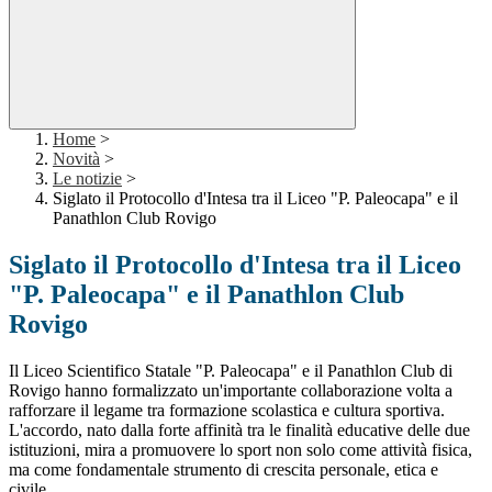
Home
>
Novità
>
Le notizie
>
Siglato il Protocollo d'Intesa tra il Liceo "P. Paleocapa" e il
Panathlon Club Rovigo
Siglato il Protocollo d'Intesa tra il Liceo
"P. Paleocapa" e il Panathlon Club
Rovigo
Il Liceo Scientifico Statale "P. Paleocapa" e il Panathlon Club di
Rovigo hanno formalizzato un'importante collaborazione volta a
rafforzare il legame tra formazione scolastica e cultura sportiva.
L'accordo, nato dalla forte affinità tra le finalità educative delle due
istituzioni, mira a promuovere lo sport non solo come attività fisica,
ma come fondamentale strumento di crescita personale, etica e
civile.