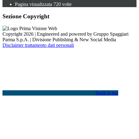
Pagina visualizzata
720
volte
Sezione Copyright
Copyright 2026 | Engineered and powered by Gruppo Spaggiari
Parma S.p.A. | Divisione Publishing & New Social Media
Disclaimer trattamento dati personali
Back to top