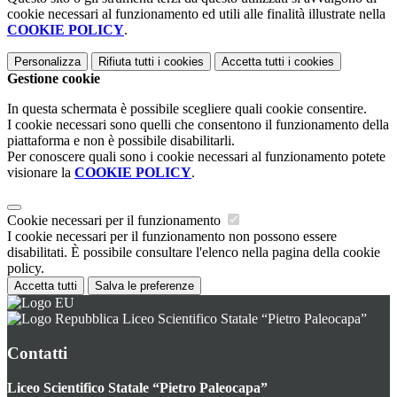
cookie necessari al funzionamento ed utili alle finalità illustrate nella
COOKIE POLICY
.
Personalizza
Rifiuta tutti
i cookies
Accetta tutti
i cookies
Gestione cookie
In questa schermata è possibile scegliere quali cookie consentire.
I cookie necessari sono quelli che consentono il funzionamento della
piattaforma e non è possibile disabilitarli.
Per conoscere quali sono i cookie necessari al funzionamento potete
visionare la
COOKIE POLICY
.
Cookie necessari per il funzionamento
I cookie necessari per il funzionamento non possono essere
disabilitati. È possibile consultare l'elenco nella pagina della cookie
policy.
Accetta tutti
Salva le preferenze
Liceo Scientifico Statale “Pietro Paleocapa”
Contatti
Liceo Scientifico Statale “Pietro Paleocapa”