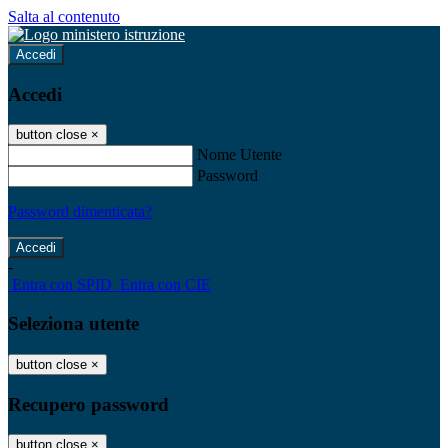
Salta al contenuto
Accedi
Accedi
button close
×
Nome Utente
Password
Password dimenticata?
-
Entra con SPID
Entra con CIE
Seleziona utente
button close
×
Recupero password
button close
×