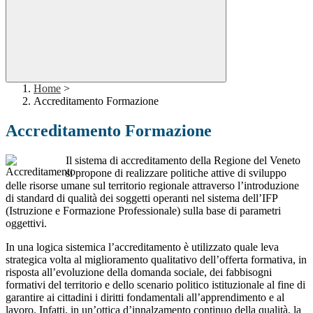
Home
>
Accreditamento Formazione
Accreditamento Formazione
Il sistema di accreditamento della Regione del Veneto
si propone di realizzare politiche attive di sviluppo
delle risorse umane sul territorio regionale attraverso l’introduzione
di standard di qualità dei soggetti operanti nel sistema dell’IFP
(Istruzione e Formazione Professionale) sulla base di parametri
oggettivi.
In una logica sistemica l’accreditamento è utilizzato quale leva
strategica volta al miglioramento qualitativo dell’offerta formativa, in
risposta all’evoluzione della domanda sociale, dei fabbisogni
formativi del territorio e dello scenario politico istituzionale al fine di
garantire ai cittadini i diritti fondamentali all’apprendimento e al
lavoro. Infatti, in un’ottica d’innalzamento continuo della qualità, la