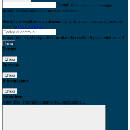
E-mail
Verrà inviato un messaggio
all'indirizzo indicato con le istruzioni necessarie.
Non hai una e-mail associata al nome utente? Effettua il reset della password
tramite la
Login Spaggiari
E-mail inviata, si prega di controllare la casella di posta elettronica!
Errore
Chiudi
Successo
Chiudi
Informazione
Chiudi
Attendere...
Attendere il completamento dell'operazione...