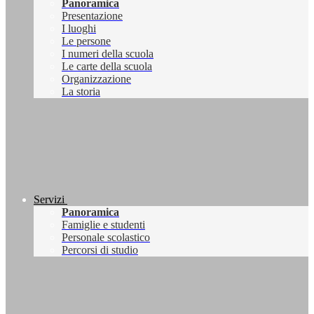
Panoramica
Presentazione
I luoghi
Le persone
I numeri della scuola
Le carte della scuola
Organizzazione
La storia
Servizi
Panoramica
Famiglie e studenti
Personale scolastico
Percorsi di studio