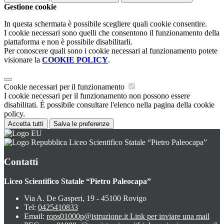
Gestione cookie
In questa schermata è possibile scegliere quali cookie consentire.
I cookie necessari sono quelli che consentono il funzionamento della
piattaforma e non è possibile disabilitarli.
Per conoscere quali sono i cookie necessari al funzionamento potete
visionare la
COOKIE POLICY
.
Cookie necessari per il funzionamento
I cookie necessari per il funzionamento non possono essere
disabilitati. È possibile consultare l'elenco nella pagina della cookie
policy.
Accetta tutti
Salva le preferenze
Liceo Scientifico Statale “Pietro Paleocapa”
Contatti
Liceo Scientifico Statale “Pietro Paleocapa”
Via A. De Gasperi, 19 - 45100 Rovigo
Tel:
0425410833
Email:
rops01000p@istruzione.it
Link per inviare una mail