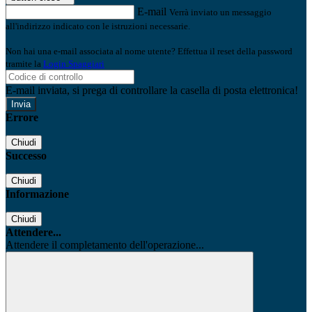
E-mail
Verrà inviato un messaggio
all'indirizzo indicato con le istruzioni necessarie.
Non hai una e-mail associata al nome utente? Effettua il reset della password
tramite la
Login Spaggiari
E-mail inviata, si prega di controllare la casella di posta elettronica!
Errore
Chiudi
Successo
Chiudi
Informazione
Chiudi
Attendere...
Attendere il completamento dell'operazione...