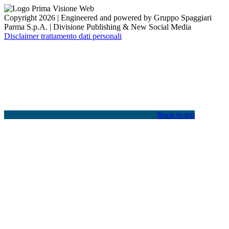
Copyright 2026 | Engineered and powered by Gruppo Spaggiari
Parma S.p.A. | Divisione Publishing & New Social Media
Disclaimer trattamento dati personali
Back to top