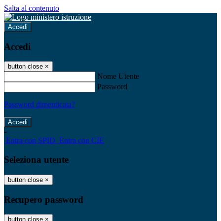
Salta al contenuto
Accedi
Accedi
button close
×
Nome Utente
Password
Password dimenticata?
-
Entra con SPID
Entra con CIE
Seleziona utente
button close
×
Recupero password
button close
×