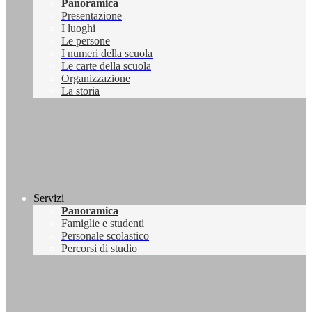
Panoramica
Presentazione
I luoghi
Le persone
I numeri della scuola
Le carte della scuola
Organizzazione
La storia
Servizi
Panoramica
Famiglie e studenti
Personale scolastico
Percorsi di studio