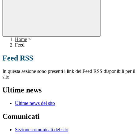
Home
>
Feed
Feed RSS
In questa sezione sono presenti i link dei Feed RSS disponibili per il
sito
Ultime news
Ultime news del sito
Comunicati
Sezione comunicati del sito