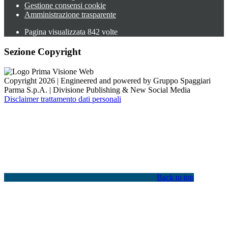
Gestione consensi cookie
Amministrazione trasparente
Pagina visualizzata
842
volte
Sezione Copyright
Copyright 2026 | Engineered and powered by Gruppo Spaggiari
Parma S.p.A. | Divisione Publishing & New Social Media
Disclaimer trattamento dati personali
Back to top