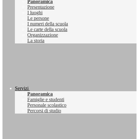
Panoramica
Presentazione
I luoghi
Le persone
I numeri della scuola
Le carte della scuola
Organizzazione
La storia
Servizi
Panoramica
Famiglie e studenti
Personale scolastico
Percorsi di studio