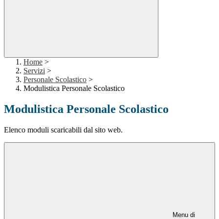
Home
>
Servizi
>
Personale Scolastico
>
Modulistica Personale Scolastico
Modulistica Personale Scolastico
Elenco moduli scaricabili dal sito web.
Menu di