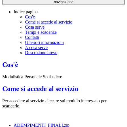
navigazione
Indice pagina
Cos'è
Come si accede al servizio
Cosa serve
Tempi e scadenze
Contatti
Ulteriori informazioni
A cosa serve
Descrizione breve
Cos'è
Modulistica Personale Scolastico:
Come si accede al servizio
Per accedere al servizio cliccare sul modulo interessato per
scaricarlo.
ADEMPIMENTI_FINALI.zip