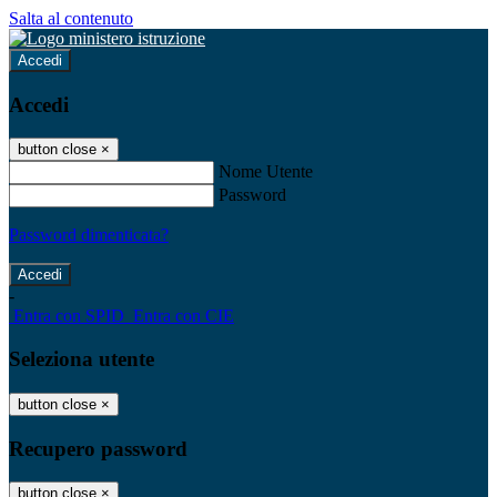
Salta al contenuto
Accedi
Accedi
button close
×
Nome Utente
Password
Password dimenticata?
-
Entra con SPID
Entra con CIE
Seleziona utente
button close
×
Recupero password
button close
×