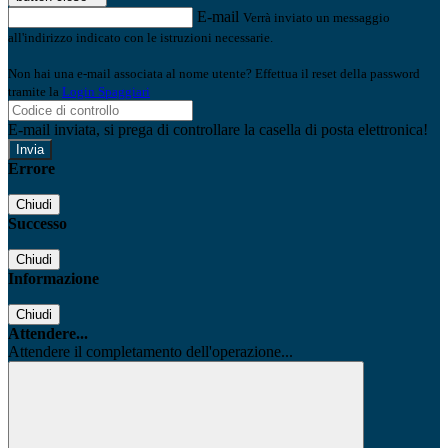
E-mail
Verrà inviato un messaggio
all'indirizzo indicato con le istruzioni necessarie.
Non hai una e-mail associata al nome utente? Effettua il reset della password
tramite la
Login Spaggiari
E-mail inviata, si prega di controllare la casella di posta elettronica!
Errore
Chiudi
Successo
Chiudi
Informazione
Chiudi
Attendere...
Attendere il completamento dell'operazione...