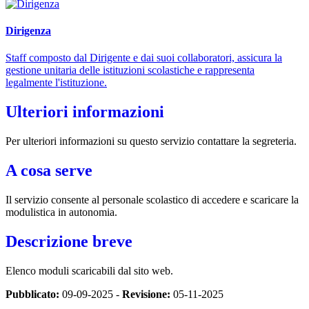
Dirigenza
Staff composto dal Dirigente e dai suoi collaboratori, assicura la
gestione unitaria delle istituzioni scolastiche e rappresenta
legalmente l'istituzione.
Ulteriori informazioni
Per ulteriori informazioni su questo servizio contattare la segreteria.
A cosa serve
Il servizio consente al personale scolastico di accedere e scaricare la
modulistica in autonomia.
Descrizione breve
Elenco moduli scaricabili dal sito web.
Pubblicato:
09-09-2025 -
Revisione:
05-11-2025