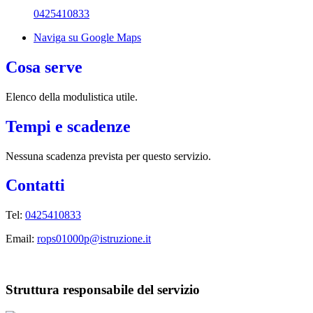
0425410833
Naviga su Google Maps
Cosa serve
Elenco della modulistica utile.
Tempi e scadenze
Nessuna scadenza prevista per questo servizio.
Contatti
Tel:
0425410833
Email:
rops01000p@istruzione.it
Struttura responsabile del servizio