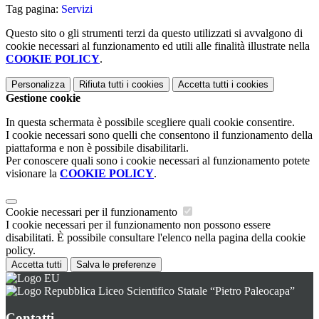
Tag pagina:
Servizi
Questo sito o gli strumenti terzi da questo utilizzati si avvalgono di
cookie necessari al funzionamento ed utili alle finalità illustrate nella
COOKIE POLICY
.
Personalizza
Rifiuta tutti
i cookies
Accetta tutti
i cookies
Gestione cookie
In questa schermata è possibile scegliere quali cookie consentire.
I cookie necessari sono quelli che consentono il funzionamento della
piattaforma e non è possibile disabilitarli.
Per conoscere quali sono i cookie necessari al funzionamento potete
visionare la
COOKIE POLICY
.
Cookie necessari per il funzionamento
I cookie necessari per il funzionamento non possono essere
disabilitati. È possibile consultare l'elenco nella pagina della cookie
policy.
Accetta tutti
Salva le preferenze
Liceo Scientifico Statale “Pietro Paleocapa”
Contatti