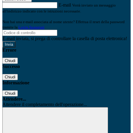
E-mail
Verrà inviato un messaggio
all'indirizzo indicato con le istruzioni necessarie.
Non hai una e-mail associata al nome utente? Effettua il reset della password
tramite la
Login Spaggiari
E-mail inviata, si prega di controllare la casella di posta elettronica!
Errore
Chiudi
Successo
Chiudi
Informazione
Chiudi
Attendere...
Attendere il completamento dell'operazione...