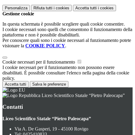
Personalizza
Rifiuta tutti
i cookies
Accetta tutti
i cookies
Gestione cookie
In questa schermata è possibile scegliere quali cookie consentire.
I cookie necessari sono quelli che consentono il funzionamento della
piattaforma e non è possibile disabilitarli.
Per conoscere quali sono i cookie necessari al funzionamento potete
visionare la
COOKIE POLICY
.
Cookie necessari per il funzionamento
I cookie necessari per il funzionamento non possono essere
disabilitati. È possibile consultare l'elenco nella pagina della cookie
policy.
Accetta tutti
Salva le preferenze
Liceo Scientifico Statale “Pietro Paleocapa”
Contatti
Liceo Scientifico Statale “Pietro Paleocapa”
Via A. De Gasperi, 19 - 45100 Rovigo
Tel:
0425410833