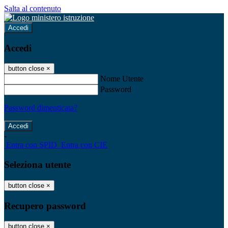
Salta al contenuto
Accedi
Accedi
button close
×
Nome Utente
Password
Password dimenticata?
-
Entra con SPID
Entra con CIE
Seleziona utente
button close
×
Recupero password
button close
×