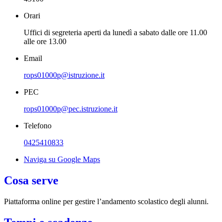
Orari
Uffici di segreteria aperti da lunedì a sabato dalle ore 11.00
alle ore 13.00
Email
rops01000p@istruzione.it
PEC
rops01000p@pec.istruzione.it
Telefono
0425410833
Naviga su Google Maps
Cosa serve
Piattaforma online per gestire l’andamento scolastico degli alunni.