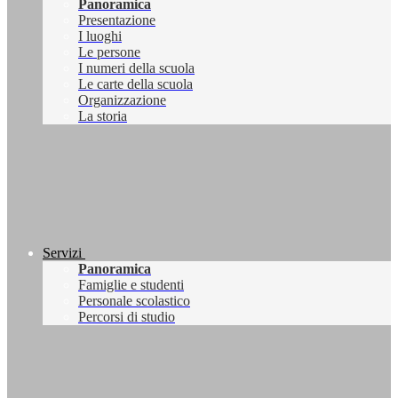
Panoramica
Presentazione
I luoghi
Le persone
I numeri della scuola
Le carte della scuola
Organizzazione
La storia
Servizi
Panoramica
Famiglie e studenti
Personale scolastico
Percorsi di studio