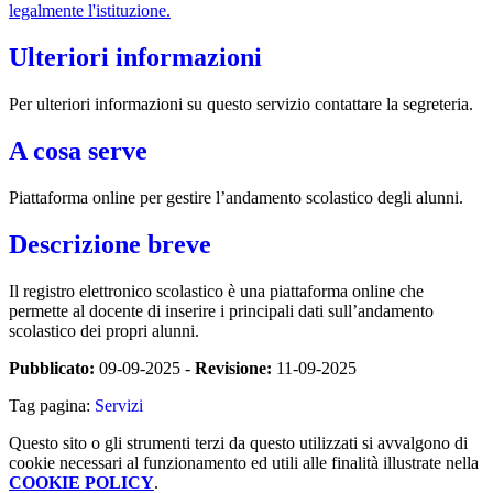
legalmente l'istituzione.
Ulteriori informazioni
Per ulteriori informazioni su questo servizio contattare la segreteria.
A cosa serve
Piattaforma online per gestire l’andamento scolastico degli alunni.
Descrizione breve
Il registro elettronico scolastico è una piattaforma online che
permette al docente di inserire i principali dati sull’andamento
scolastico dei propri alunni.
Pubblicato:
09-09-2025 -
Revisione:
11-09-2025
Tag pagina:
Servizi
Questo sito o gli strumenti terzi da questo utilizzati si avvalgono di
cookie necessari al funzionamento ed utili alle finalità illustrate nella
COOKIE POLICY
.