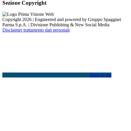
Sezione Copyright
Copyright 2026 | Engineered and powered by Gruppo Spaggiari
Parma S.p.A. | Divisione Publishing & New Social Media
Disclaimer trattamento dati personali
Back to top