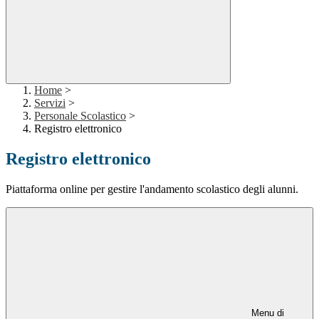
Home
>
Servizi
>
Personale Scolastico
>
Registro elettronico
Registro elettronico
Piattaforma online per gestire l'andamento scolastico degli alunni.
Menu di