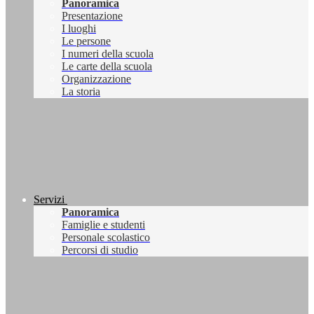
Panoramica
Presentazione
I luoghi
Le persone
I numeri della scuola
Le carte della scuola
Organizzazione
La storia
Servizi
Panoramica
Famiglie e studenti
Personale scolastico
Percorsi di studio