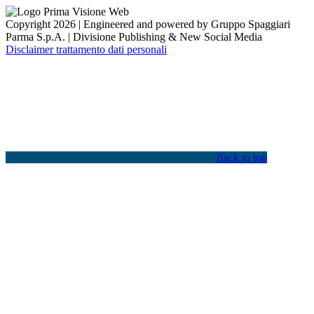
Copyright 2026 | Engineered and powered by Gruppo Spaggiari
Parma S.p.A. | Divisione Publishing & New Social Media
Disclaimer trattamento dati personali
Back to top