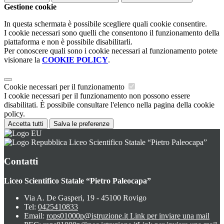
Gestione cookie
In questa schermata è possibile scegliere quali cookie consentire.
I cookie necessari sono quelli che consentono il funzionamento della
piattaforma e non è possibile disabilitarli.
Per conoscere quali sono i cookie necessari al funzionamento potete
visionare la
COOKIE POLICY
.
Cookie necessari per il funzionamento
I cookie necessari per il funzionamento non possono essere
disabilitati. È possibile consultare l'elenco nella pagina della cookie
policy.
Accetta tutti
Salva le preferenze
Liceo Scientifico Statale “Pietro Paleocapa”
Contatti
Liceo Scientifico Statale “Pietro Paleocapa”
Via A. De Gasperi, 19 - 45100 Rovigo
Tel:
0425410833
Email:
rops01000p@istruzione.it
Link per inviare una mail