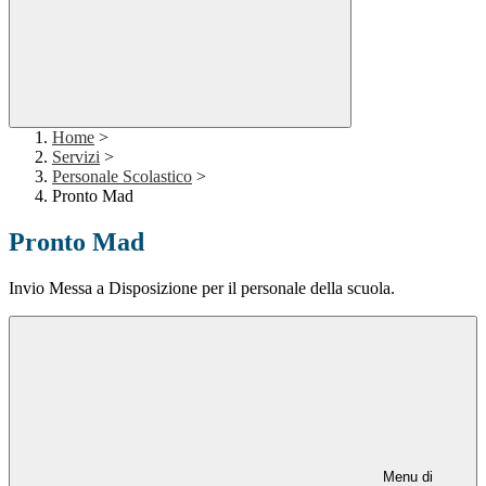
Home
>
Servizi
>
Personale Scolastico
>
Pronto Mad
Pronto Mad
Invio Messa a Disposizione per il personale della scuola.
Menu di