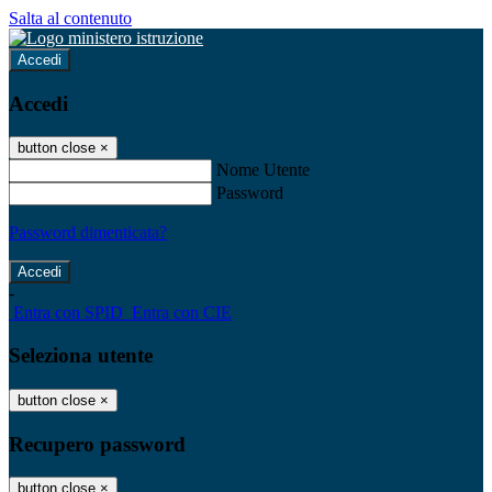
Salta al contenuto
Accedi
Accedi
button close
×
Nome Utente
Password
Password dimenticata?
-
Entra con SPID
Entra con CIE
Seleziona utente
button close
×
Recupero password
button close
×