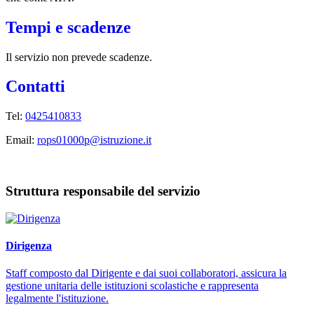
Tempi e scadenze
Il servizio non prevede scadenze.
Contatti
Tel:
0425410833
Email:
rops01000p@istruzione.it
Struttura responsabile del servizio
Dirigenza
Staff composto dal Dirigente e dai suoi collaboratori, assicura la
gestione unitaria delle istituzioni scolastiche e rappresenta
legalmente l'istituzione.