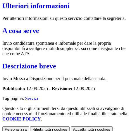
Ulteriori informazioni
Per ulteriori informazioni su questo servizio contattare la segreteria.
A cosa serve
Invio candidatura spontanea e informale per dare la propria
disponibilità a svolgere ruoli di supplenza, sia come insegnante che
che come ATA.
Descrizione breve
Invio Messa a Disposizione per il personale della scuola.
Pubblicato:
12-09-2025 -
Revisione:
12-09-2025
Tag pagina:
Servizi
Questo sito o gli strumenti terzi da questo utilizzati si avvalgono di
cookie necessari al funzionamento ed utili alle finalità illustrate nella
COOKIE POLICY
.
Personalizza
Rifiuta tutti
i cookies
Accetta tutti
i cookies