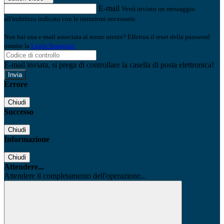
E-mail
Verrà inviato un messaggio
all'indirizzo indicato con le istruzioni necessarie.
Non hai una e-mail associata al nome utente? Effettua il reset della password
tramite la
Login Spaggiari
E-mail inviata, si prega di controllare la casella di posta elettronica!
Errore
Chiudi
Successo
Chiudi
Informazione
Chiudi
Attendere...
Attendere il completamento dell'operazione...