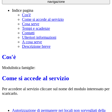
navigazione
Indice pagina
Cos'è
Come si accede al servizio
Cosa serve
Tempi e scadenze
Contatti
Ulteriori informazioni
A cosa serve
Descrizione breve
Cos'è
Modulistica famiglie:
Come si accede al servizio
Per accedere al servizio cliccare sul nome del modulo interessato per
scaricarlo.
Autorizzazione di permanere nei locali non sorvegliati della