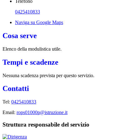
Telefono
0425410833
Naviga su Google Maps
Cosa serve
Elenco della modulistica utile.
Tempi e scadenze
Nessuna scadenza prevista per questo servizio.
Contatti
Tel:
0425410833
Email:
rops01000p@istruzione.it
Struttura responsabile del servizio