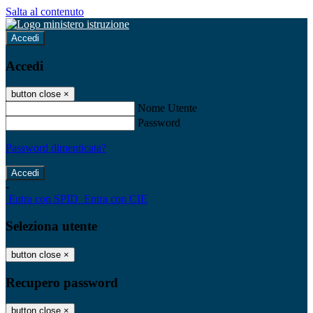
Salta al contenuto
Accedi
Accedi
button close
×
Nome Utente
Password
Password dimenticata?
-
Entra con SPID
Entra con CIE
Seleziona utente
button close
×
Recupero password
button close
×