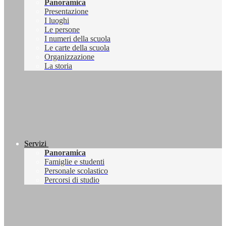
Panoramica
Presentazione
I luoghi
Le persone
I numeri della scuola
Le carte della scuola
Organizzazione
La storia
Servizi
Panoramica
Famiglie e studenti
Personale scolastico
Percorsi di studio