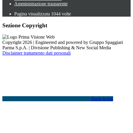
Amministrazione trasparente
Pagina visualizzata
1044
volte
Sezione Copyright
Copyright 2026 | Engineered and powered by Gruppo Spaggiari
Parma S.p.A. | Divisione Publishing & New Social Media
Disclaimer trattamento dati personali
Back to top