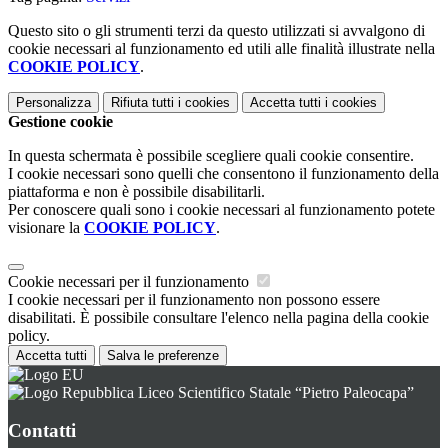
Questo sito o gli strumenti terzi da questo utilizzati si avvalgono di
cookie necessari al funzionamento ed utili alle finalità illustrate nella
COOKIE POLICY
.
Personalizza
Rifiuta tutti
i cookies
Accetta tutti
i cookies
Gestione cookie
In questa schermata è possibile scegliere quali cookie consentire.
I cookie necessari sono quelli che consentono il funzionamento della
piattaforma e non è possibile disabilitarli.
Per conoscere quali sono i cookie necessari al funzionamento potete
visionare la
COOKIE POLICY
.
Cookie necessari per il funzionamento
I cookie necessari per il funzionamento non possono essere
disabilitati. È possibile consultare l'elenco nella pagina della cookie
policy.
Accetta tutti
Salva le preferenze
Liceo Scientifico Statale “Pietro Paleocapa”
Contatti