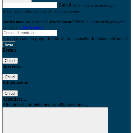
E-mail
Verrà inviato un messaggio
all'indirizzo indicato con le istruzioni necessarie.
Non hai una e-mail associata al nome utente? Effettua il reset della password
tramite la
Login Spaggiari
E-mail inviata, si prega di controllare la casella di posta elettronica!
Errore
Chiudi
Successo
Chiudi
Informazione
Chiudi
Attendere...
Attendere il completamento dell'operazione...