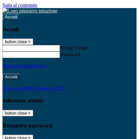
Salta al contenuto
Accedi
Accedi
button close
×
Nome Utente
Password
Password dimenticata?
-
Entra con SPID
Entra con CIE
Seleziona utente
button close
×
Recupero password
button close
×