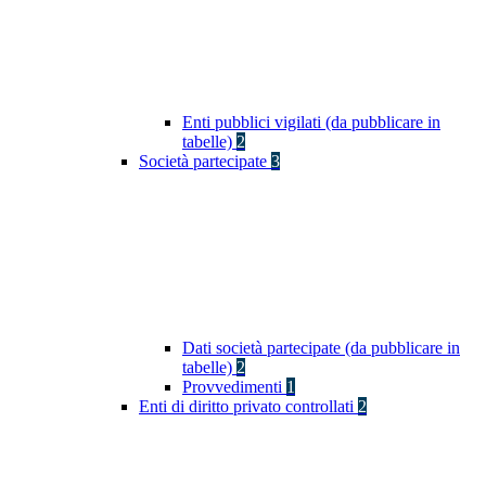
Enti pubblici vigilati (da pubblicare in
tabelle)
2
Società partecipate
3
Dati società partecipate (da pubblicare in
tabelle)
2
Provvedimenti
1
Enti di diritto privato controllati
2