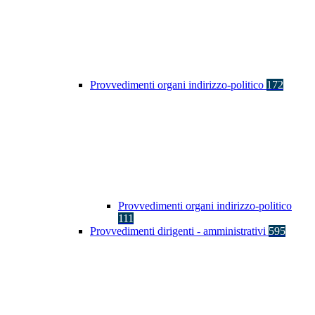
Provvedimenti organi indirizzo-politico
172
Provvedimenti organi indirizzo-politico
111
Provvedimenti dirigenti - amministrativi
595