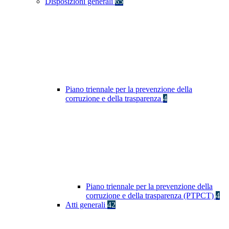
Disposizioni generali
65
Piano triennale per la prevenzione della
corruzione e della trasparenza
4
Piano triennale per la prevenzione della
corruzione e della trasparenza (PTPCT)
4
Atti generali
42