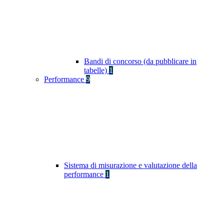
Bandi di concorso (da pubblicare in
tabelle)
1
Performance
9
Sistema di misurazione e valutazione della
performance
1