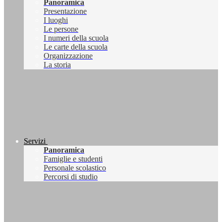
Panoramica
Presentazione
I luoghi
Le persone
I numeri della scuola
Le carte della scuola
Organizzazione
La storia
Servizi
Panoramica
Famiglie e studenti
Personale scolastico
Percorsi di studio