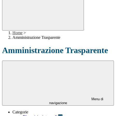
Home
>
Amministrazione Trasparente
Amministrazione Trasparente
Menu di
navigazione
Categorie