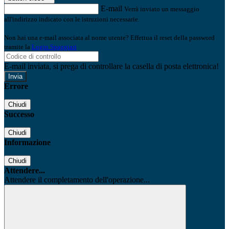
E-mail
Verrà inviato un messaggio
all'indirizzo indicato con le istruzioni necessarie.
Non hai una e-mail associata al nome utente? Effettua il reset della password
tramite la
Login Spaggiari
E-mail inviata, si prega di controllare la casella di posta elettronica!
Errore
Chiudi
Successo
Chiudi
Informazione
Chiudi
Attendere...
Attendere il completamento dell'operazione...