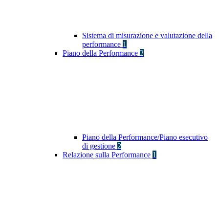
Sistema di misurazione e valutazione della
performance
1
Piano della Performance
2
Piano della Performance/Piano esecutivo
di gestione
2
Relazione sulla Performance
1