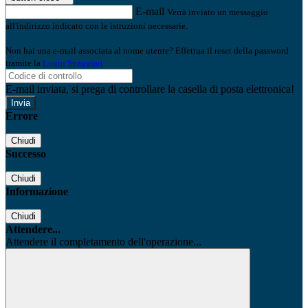
E-mail
Verrà inviato un messaggio
all'indirizzo indicato con le istruzioni necessarie.
Non hai una e-mail associata al nome utente? Effettua il reset della password
tramite la
Login Spaggiari
E-mail inviata, si prega di controllare la casella di posta elettronica!
Errore
Chiudi
Successo
Chiudi
Informazione
Chiudi
Attendere...
Attendere il completamento dell'operazione...