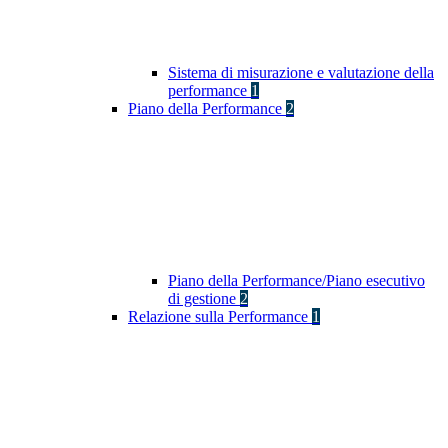
Sistema di misurazione e valutazione della
performance
1
Piano della Performance
2
Piano della Performance/Piano esecutivo
di gestione
2
Relazione sulla Performance
1