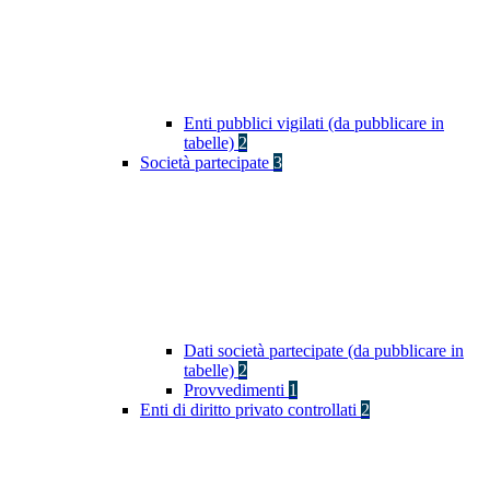
Enti pubblici vigilati (da pubblicare in
tabelle)
2
Società partecipate
3
Dati società partecipate (da pubblicare in
tabelle)
2
Provvedimenti
1
Enti di diritto privato controllati
2