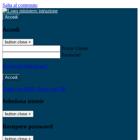
Salta al contenuto
Accedi
Accedi
button close
×
Nome Utente
Password
Password dimenticata?
-
Entra con SPID
Entra con CIE
Seleziona utente
button close
×
Recupero password
button close
×