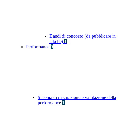
Bandi di concorso (da pubblicare in
tabelle)
1
Performance
9
Sistema di misurazione e valutazione della
performance
1