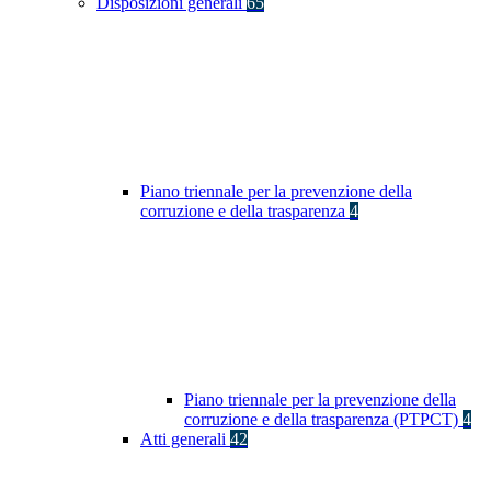
Disposizioni generali
65
Piano triennale per la prevenzione della
corruzione e della trasparenza
4
Piano triennale per la prevenzione della
corruzione e della trasparenza (PTPCT)
4
Atti generali
42