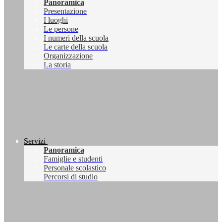
Panoramica
Presentazione
I luoghi
Le persone
I numeri della scuola
Le carte della scuola
Organizzazione
La storia
Servizi
Panoramica
Famiglie e studenti
Personale scolastico
Percorsi di studio