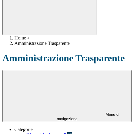
Home
>
Amministrazione Trasparente
Amministrazione Trasparente
Menu di
navigazione
Categorie