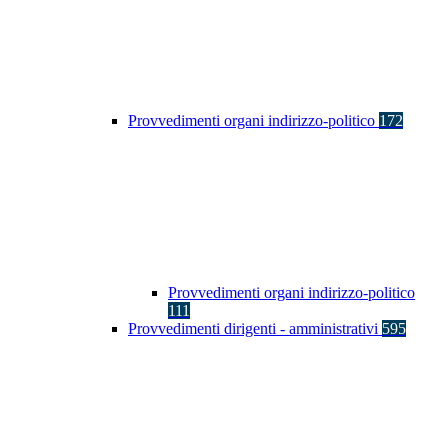
Provvedimenti organi indirizzo-politico
172
Provvedimenti organi indirizzo-politico
111
Provvedimenti dirigenti - amministrativi
595