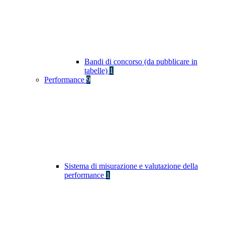
Bandi di concorso (da pubblicare in
tabelle)
1
Performance
9
Sistema di misurazione e valutazione della
performance
1