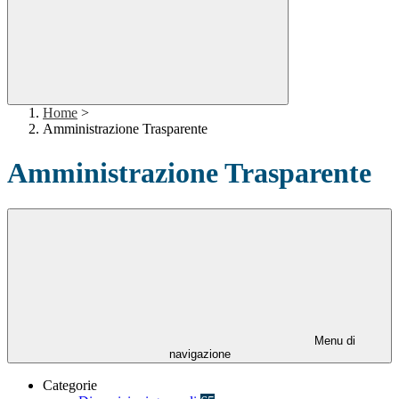
Home
>
Amministrazione Trasparente
Amministrazione Trasparente
Menu di
navigazione
Categorie