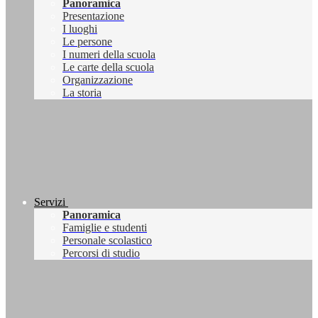
Panoramica
Presentazione
I luoghi
Le persone
I numeri della scuola
Le carte della scuola
Organizzazione
La storia
Servizi
Panoramica
Famiglie e studenti
Personale scolastico
Percorsi di studio