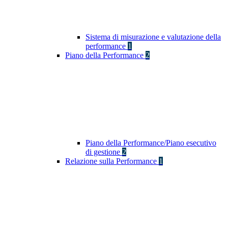
Sistema di misurazione e valutazione della
performance
1
Piano della Performance
2
Piano della Performance/Piano esecutivo
di gestione
2
Relazione sulla Performance
1