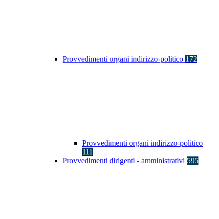
Provvedimenti organi indirizzo-politico
172
Provvedimenti organi indirizzo-politico
111
Provvedimenti dirigenti - amministrativi
595