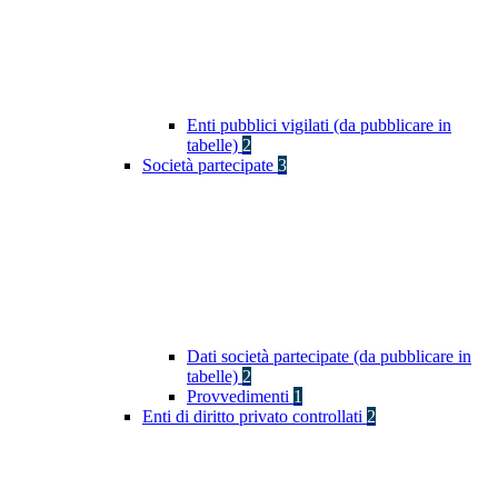
Enti pubblici vigilati (da pubblicare in
tabelle)
2
Società partecipate
3
Dati società partecipate (da pubblicare in
tabelle)
2
Provvedimenti
1
Enti di diritto privato controllati
2