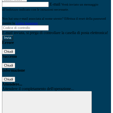
E-mail
Verrà inviato un messaggio
all'indirizzo indicato con le istruzioni necessarie.
Non hai una e-mail associata al nome utente? Effettua il reset della password
tramite la
Login Spaggiari
E-mail inviata, si prega di controllare la casella di posta elettronica!
Errore
Chiudi
Successo
Chiudi
Informazione
Chiudi
Attendere...
Attendere il completamento dell'operazione...