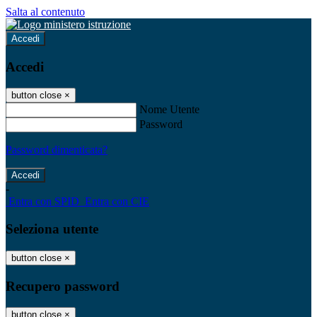
Salta al contenuto
Accedi
Accedi
button close
×
Nome Utente
Password
Password dimenticata?
-
Entra con SPID
Entra con CIE
Seleziona utente
button close
×
Recupero password
button close
×