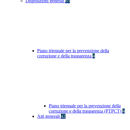
Disposizioni generali
65
Piano triennale per la prevenzione della
corruzione e della trasparenza
4
Piano triennale per la prevenzione della
corruzione e della trasparenza (PTPCT)
4
Atti generali
42