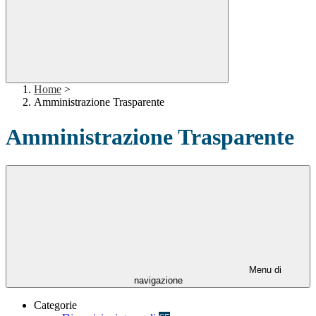
Home
>
Amministrazione Trasparente
Amministrazione Trasparente
Menu di
navigazione
Categorie