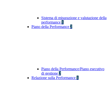
Sistema di misurazione e valutazione della
performance
1
Piano della Performance
2
Piano della Performance/Piano esecutivo
di gestione
2
Relazione sulla Performance
1