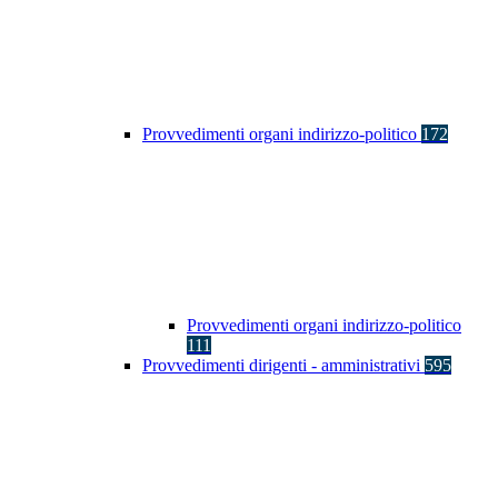
Provvedimenti organi indirizzo-politico
172
Provvedimenti organi indirizzo-politico
111
Provvedimenti dirigenti - amministrativi
595