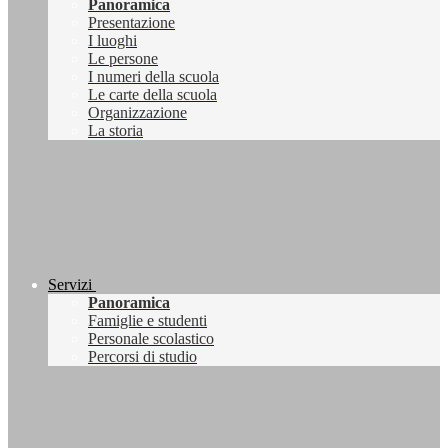
Panoramica
Presentazione
I luoghi
Le persone
I numeri della scuola
Le carte della scuola
Organizzazione
La storia
Servizi
Panoramica
Famiglie e studenti
Personale scolastico
Percorsi di studio