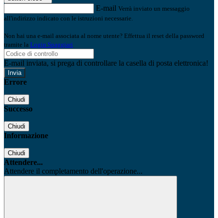
E-mail
Verrà inviato un messaggio
all'indirizzo indicato con le istruzioni necessarie.
Non hai una e-mail associata al nome utente? Effettua il reset della password
tramite la
Login Spaggiari
E-mail inviata, si prega di controllare la casella di posta elettronica!
Errore
Chiudi
Successo
Chiudi
Informazione
Chiudi
Attendere...
Attendere il completamento dell'operazione...