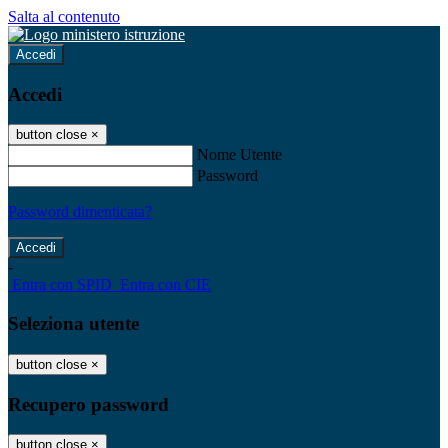
Salta al contenuto
Accedi
Accedi
button close
×
Nome Utente
Password
Password dimenticata?
-
Entra con SPID
Entra con CIE
Seleziona utente
button close
×
Recupero password
button close
×