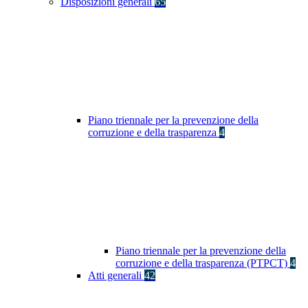
Disposizioni generali
65
Piano triennale per la prevenzione della
corruzione e della trasparenza
4
Piano triennale per la prevenzione della
corruzione e della trasparenza (PTPCT)
4
Atti generali
42