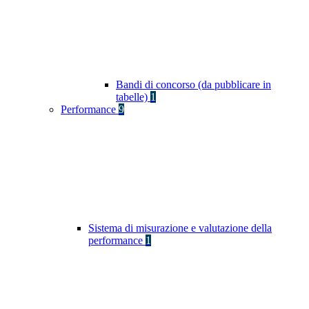
Bandi di concorso (da pubblicare in
tabelle)
1
Performance
9
Sistema di misurazione e valutazione della
performance
1