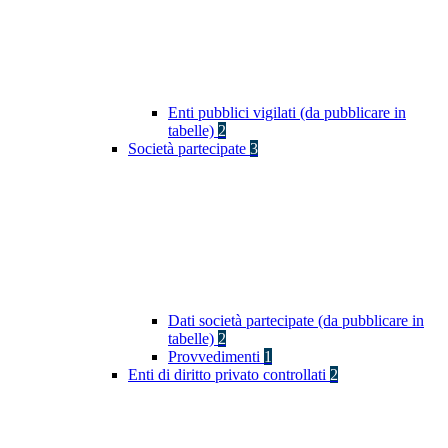
Enti pubblici vigilati (da pubblicare in
tabelle)
2
Società partecipate
3
Dati società partecipate (da pubblicare in
tabelle)
2
Provvedimenti
1
Enti di diritto privato controllati
2