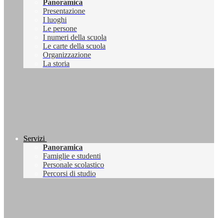
Panoramica
Presentazione
I luoghi
Le persone
I numeri della scuola
Le carte della scuola
Organizzazione
La storia
Servizi
Panoramica
Famiglie e studenti
Personale scolastico
Percorsi di studio