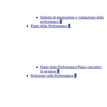
Sistema di misurazione e valutazione della
performance
1
Piano della Performance
2
Piano della Performance/Piano esecutivo
di gestione
2
Relazione sulla Performance
1