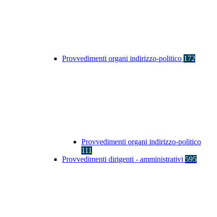
Provvedimenti organi indirizzo-politico
172
Provvedimenti organi indirizzo-politico
111
Provvedimenti dirigenti - amministrativi
595