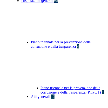
Disposizioni generali
65
Piano triennale per la prevenzione della
corruzione e della trasparenza
4
Piano triennale per la prevenzione della
corruzione e della trasparenza (PTPCT)
4
Atti generali
42