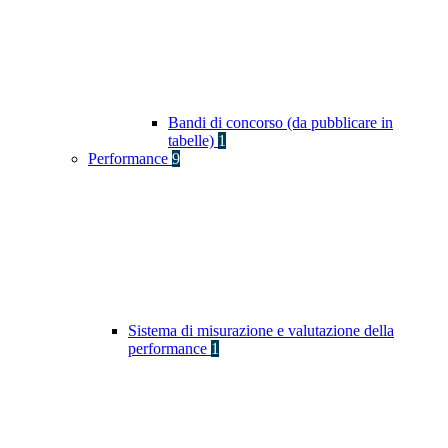
Bandi di concorso (da pubblicare in
tabelle)
1
Performance
9
Sistema di misurazione e valutazione della
performance
1