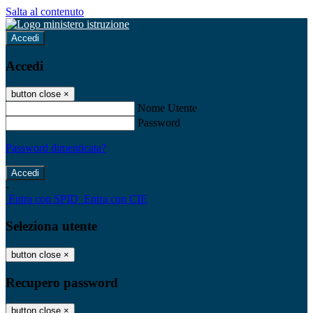
Salta al contenuto
Accedi
Accedi
button close
×
Nome Utente
Password
Password dimenticata?
-
Entra con SPID
Entra con CIE
Seleziona utente
button close
×
Recupero password
button close
×