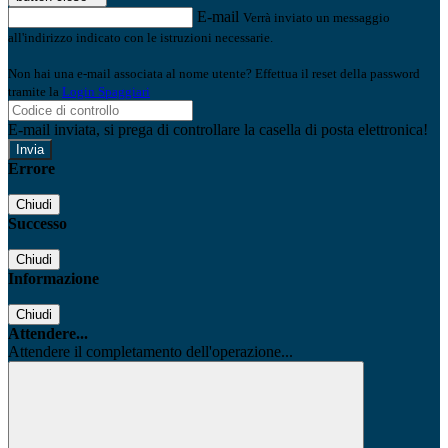
E-mail
Verrà inviato un messaggio
all'indirizzo indicato con le istruzioni necessarie.
Non hai una e-mail associata al nome utente? Effettua il reset della password
tramite la
Login Spaggiari
E-mail inviata, si prega di controllare la casella di posta elettronica!
Errore
Chiudi
Successo
Chiudi
Informazione
Chiudi
Attendere...
Attendere il completamento dell'operazione...