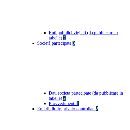
Enti pubblici vigilati (da pubblicare in
tabelle)
2
Società partecipate
3
Dati società partecipate (da pubblicare in
tabelle)
2
Provvedimenti
1
Enti di diritto privato controllati
2