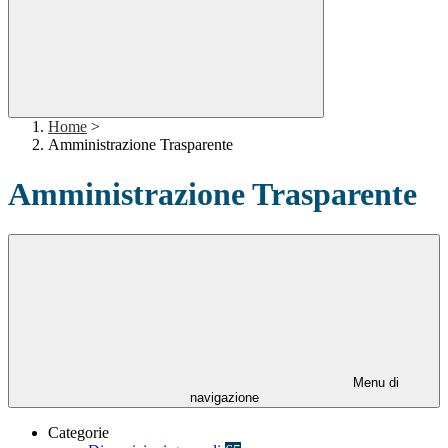
Home
>
Amministrazione Trasparente
Amministrazione Trasparente
Menu di
navigazione
Categorie