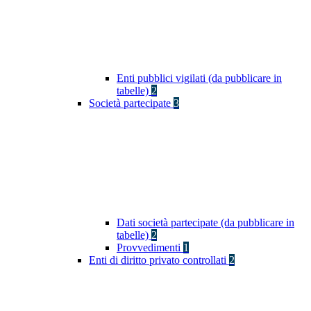
Enti pubblici vigilati (da pubblicare in
tabelle)
2
Società partecipate
3
Dati società partecipate (da pubblicare in
tabelle)
2
Provvedimenti
1
Enti di diritto privato controllati
2