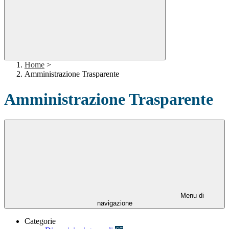
Home
>
Amministrazione Trasparente
Amministrazione Trasparente
Menu di
navigazione
Categorie