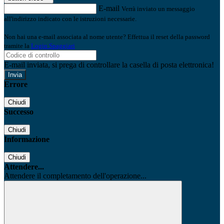
E-mail
Verrà inviato un messaggio
all'indirizzo indicato con le istruzioni necessarie.
Non hai una e-mail associata al nome utente? Effettua il reset della password
tramite la
Login Spaggiari
E-mail inviata, si prega di controllare la casella di posta elettronica!
Errore
Chiudi
Successo
Chiudi
Informazione
Chiudi
Attendere...
Attendere il completamento dell'operazione...