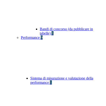
Bandi di concorso (da pubblicare in
tabelle)
1
Performance
9
Sistema di misurazione e valutazione della
performance
1