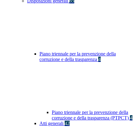
Disposizioni generali
65
Piano triennale per la prevenzione della
corruzione e della trasparenza
4
Piano triennale per la prevenzione della
corruzione e della trasparenza (PTPCT)
4
Atti generali
42