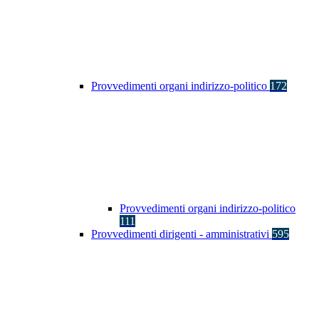
Provvedimenti organi indirizzo-politico
172
Provvedimenti organi indirizzo-politico
111
Provvedimenti dirigenti - amministrativi
595