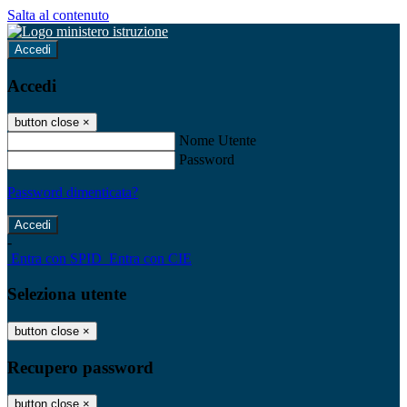
Salta al contenuto
Accedi
Accedi
button close
×
Nome Utente
Password
Password dimenticata?
-
Entra con SPID
Entra con CIE
Seleziona utente
button close
×
Recupero password
button close
×