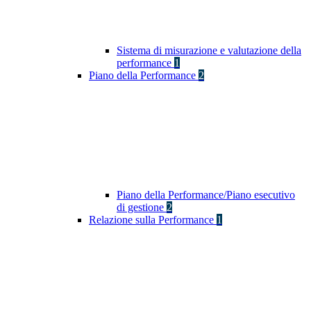
Sistema di misurazione e valutazione della
performance
1
Piano della Performance
2
Piano della Performance/Piano esecutivo
di gestione
2
Relazione sulla Performance
1