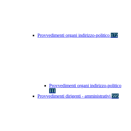
Provvedimenti organi indirizzo-politico
172
Provvedimenti organi indirizzo-politico
111
Provvedimenti dirigenti - amministrativi
595