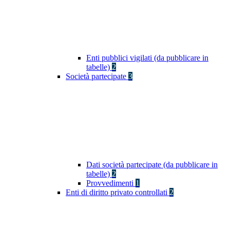
Enti pubblici vigilati (da pubblicare in
tabelle)
2
Società partecipate
3
Dati società partecipate (da pubblicare in
tabelle)
2
Provvedimenti
1
Enti di diritto privato controllati
2