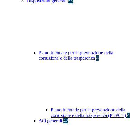
Disposizioni generali
65
Piano triennale per la prevenzione della
corruzione e della trasparenza
4
Piano triennale per la prevenzione della
corruzione e della trasparenza (PTPCT)
4
Atti generali
42