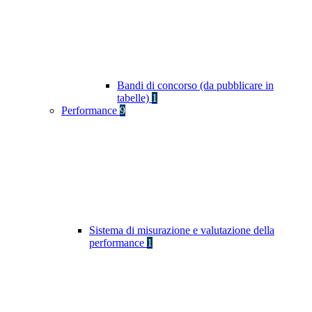
Bandi di concorso (da pubblicare in
tabelle)
1
Performance
9
Sistema di misurazione e valutazione della
performance
1