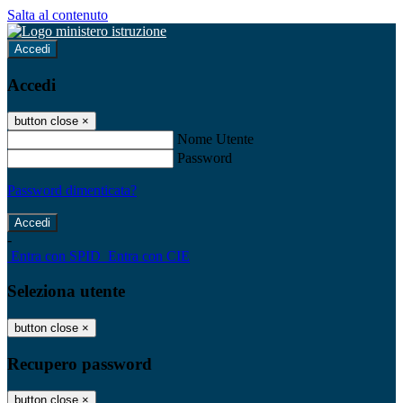
Salta al contenuto
Accedi
Accedi
button close
×
Nome Utente
Password
Password dimenticata?
-
Entra con SPID
Entra con CIE
Seleziona utente
button close
×
Recupero password
button close
×