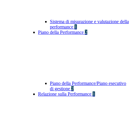
Sistema di misurazione e valutazione della
performance
1
Piano della Performance
2
Piano della Performance/Piano esecutivo
di gestione
2
Relazione sulla Performance
1