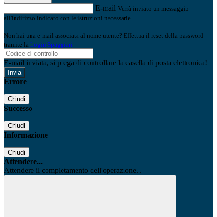
E-mail
Verrà inviato un messaggio
all'indirizzo indicato con le istruzioni necessarie.
Non hai una e-mail associata al nome utente? Effettua il reset della password
tramite la
Login Spaggiari
E-mail inviata, si prega di controllare la casella di posta elettronica!
Errore
Chiudi
Successo
Chiudi
Informazione
Chiudi
Attendere...
Attendere il completamento dell'operazione...