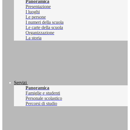
Panoramica
Presentazione
I luoghi
Le persone
I numeri della scuola
Le carte della scuola
Organizzazione
La storia
Servizi
Panoramica
Famiglie e studenti
Personale scolastico
Percorsi di studio