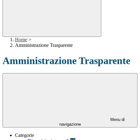
Home
>
Amministrazione Trasparente
Amministrazione Trasparente
Menu di
navigazione
Categorie