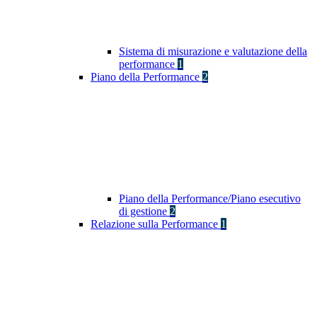
Sistema di misurazione e valutazione della
performance
1
Piano della Performance
2
Piano della Performance/Piano esecutivo
di gestione
2
Relazione sulla Performance
1