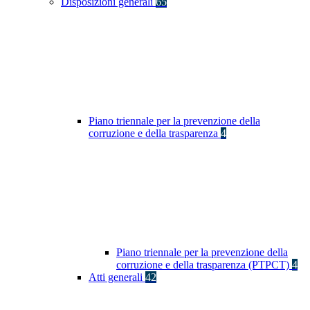
Disposizioni generali
65
Piano triennale per la prevenzione della
corruzione e della trasparenza
4
Piano triennale per la prevenzione della
corruzione e della trasparenza (PTPCT)
4
Atti generali
42