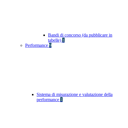
Bandi di concorso (da pubblicare in
tabelle)
1
Performance
9
Sistema di misurazione e valutazione della
performance
1