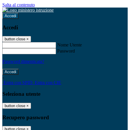
Salta al contenuto
Accedi
Accedi
button close
×
Nome Utente
Password
Password dimenticata?
-
Entra con SPID
Entra con CIE
Seleziona utente
button close
×
Recupero password
button close
×