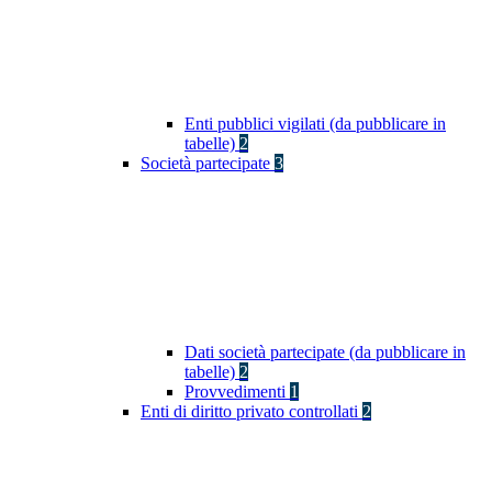
Enti pubblici vigilati (da pubblicare in
tabelle)
2
Società partecipate
3
Dati società partecipate (da pubblicare in
tabelle)
2
Provvedimenti
1
Enti di diritto privato controllati
2