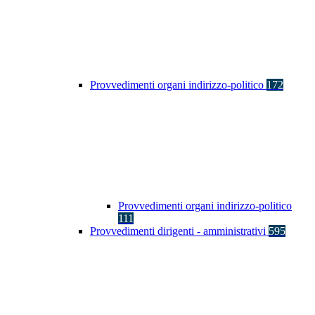
Provvedimenti organi indirizzo-politico
172
Provvedimenti organi indirizzo-politico
111
Provvedimenti dirigenti - amministrativi
595