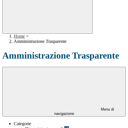
Home
>
Amministrazione Trasparente
Amministrazione Trasparente
Menu di
navigazione
Categorie