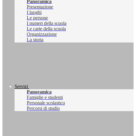
Panoramica
Presentazione
I luoghi
Le persone
I numeri della scuola
Le carte della scuola
Organizzazione
La storia
Servizi
Panoramica
Famiglie e studenti
Personale scolastico
Percorsi di studio