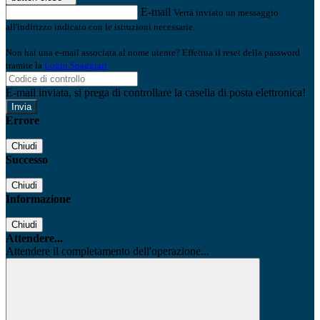
E-mail
Verrà inviato un messaggio
all'indirizzo indicato con le istruzioni necessarie.
Non hai una e-mail associata al nome utente? Effettua il reset della password
tramite la
Login Spaggiari
E-mail inviata, si prega di controllare la casella di posta elettronica!
Errore
Chiudi
Successo
Chiudi
Informazione
Chiudi
Attendere...
Attendere il completamento dell'operazione...