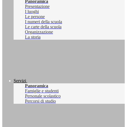
Panoramica
Presentazione
I luoghi
Le persone
I numeri della scuola
Le carte della scuola
Organizzazione
La storia
Servizi
Panoramica
Famiglie e studenti
Personale scolastico
Percorsi di studio