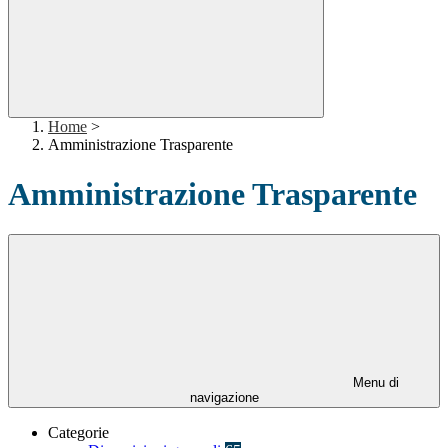
Home
>
Amministrazione Trasparente
Amministrazione Trasparente
Menu di
navigazione
Categorie