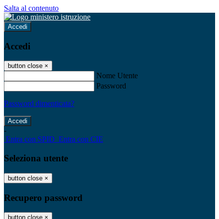
Salta al contenuto
Accedi
Accedi
button close
×
Nome Utente
Password
Password dimenticata?
-
Entra con SPID
Entra con CIE
Seleziona utente
button close
×
Recupero password
button close
×