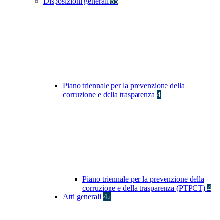
Disposizioni generali
65
Piano triennale per la prevenzione della
corruzione e della trasparenza
4
Piano triennale per la prevenzione della
corruzione e della trasparenza (PTPCT)
4
Atti generali
42