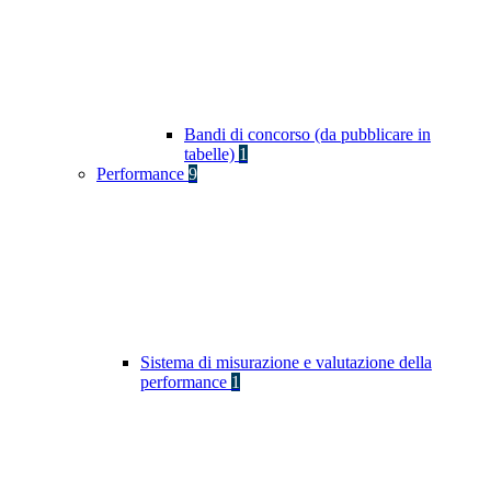
Bandi di concorso (da pubblicare in
tabelle)
1
Performance
9
Sistema di misurazione e valutazione della
performance
1