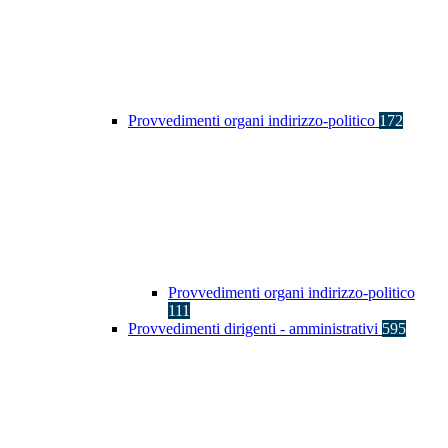
Provvedimenti organi indirizzo-politico
172
Provvedimenti organi indirizzo-politico
111
Provvedimenti dirigenti - amministrativi
595