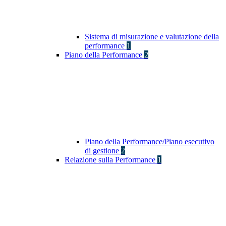
Sistema di misurazione e valutazione della
performance
1
Piano della Performance
2
Piano della Performance/Piano esecutivo
di gestione
2
Relazione sulla Performance
1