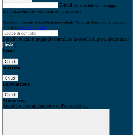
E-mail
Verrà inviato un messaggio
all'indirizzo indicato con le istruzioni necessarie.
Non hai una e-mail associata al nome utente? Effettua il reset della password
tramite la
Login Spaggiari
E-mail inviata, si prega di controllare la casella di posta elettronica!
Errore
Chiudi
Successo
Chiudi
Informazione
Chiudi
Attendere...
Attendere il completamento dell'operazione...