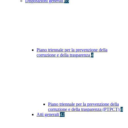
Disposizioni generali
65
Piano triennale per la prevenzione della
corruzione e della trasparenza
4
Piano triennale per la prevenzione della
corruzione e della trasparenza (PTPCT)
4
Atti generali
42