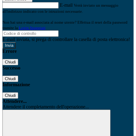
E-mail
Verrà inviato un messaggio
all'indirizzo indicato con le istruzioni necessarie.
Non hai una e-mail associata al nome utente? Effettua il reset della password
tramite la
Login Spaggiari
E-mail inviata, si prega di controllare la casella di posta elettronica!
Errore
Chiudi
Successo
Chiudi
Informazione
Chiudi
Attendere...
Attendere il completamento dell'operazione...