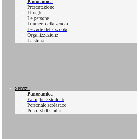
Panoramica
Presentazione
I luoghi
Le persone
I numeri della scuola
Le carte della scuola
Organizzazione
La storia
Servizi
Panoramica
Famiglie e studenti
Personale scolastico
Percorsi di studio