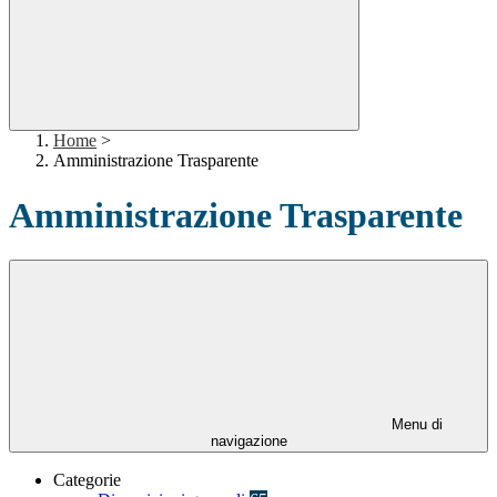
Home
>
Amministrazione Trasparente
Amministrazione Trasparente
Menu di
navigazione
Categorie