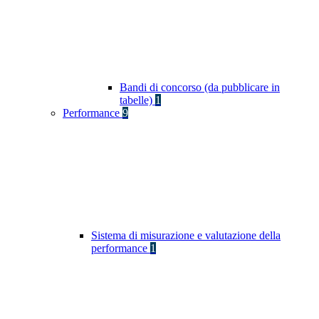
Bandi di concorso (da pubblicare in
tabelle)
1
Performance
9
Sistema di misurazione e valutazione della
performance
1