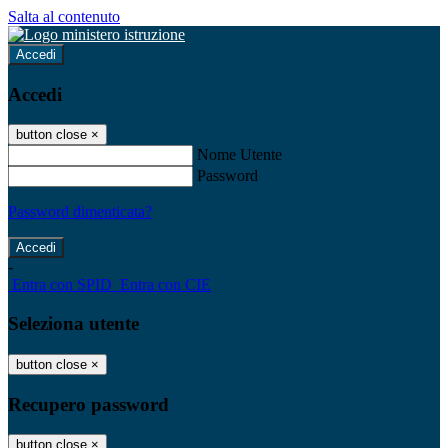
Salta al contenuto
Accedi
Accedi
button close
×
Nome Utente
Password
Password dimenticata?
-
Entra con SPID
Entra con CIE
Seleziona utente
button close
×
Recupero password
button close
×