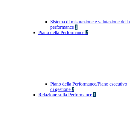
Sistema di misurazione e valutazione della
performance
1
Piano della Performance
2
Piano della Performance/Piano esecutivo
di gestione
2
Relazione sulla Performance
1