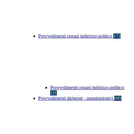
Provvedimenti organi indirizzo-politico
172
Provvedimenti organi indirizzo-politico
111
Provvedimenti dirigenti - amministrativi
595