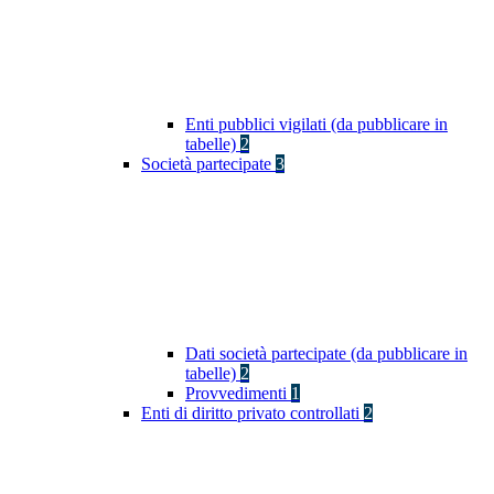
Enti pubblici vigilati (da pubblicare in
tabelle)
2
Società partecipate
3
Dati società partecipate (da pubblicare in
tabelle)
2
Provvedimenti
1
Enti di diritto privato controllati
2