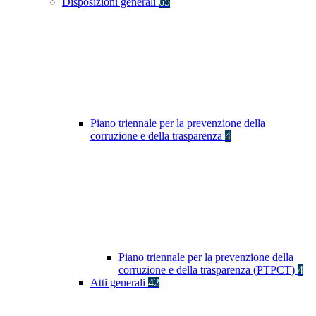
Disposizioni generali
65
Piano triennale per la prevenzione della
corruzione e della trasparenza
4
Piano triennale per la prevenzione della
corruzione e della trasparenza (PTPCT)
4
Atti generali
42