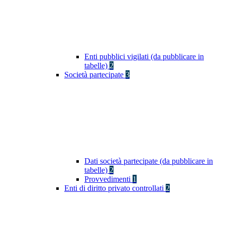
Enti pubblici vigilati (da pubblicare in
tabelle)
2
Società partecipate
3
Dati società partecipate (da pubblicare in
tabelle)
2
Provvedimenti
1
Enti di diritto privato controllati
2