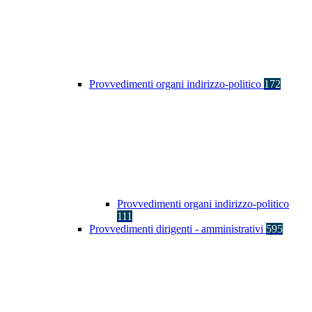
Provvedimenti organi indirizzo-politico
172
Provvedimenti organi indirizzo-politico
111
Provvedimenti dirigenti - amministrativi
595