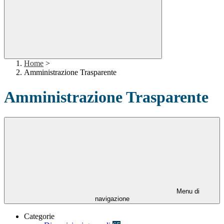
Home
>
Amministrazione Trasparente
Amministrazione Trasparente
Menu di
navigazione
Categorie