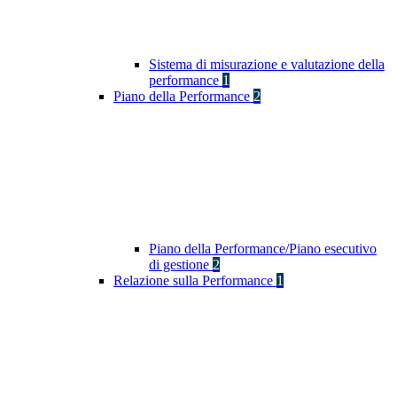
Sistema di misurazione e valutazione della
performance
1
Piano della Performance
2
Piano della Performance/Piano esecutivo
di gestione
2
Relazione sulla Performance
1