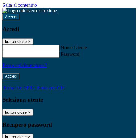
Salta al contenuto
Accedi
Accedi
button close
×
Nome Utente
Password
Password dimenticata?
-
Entra con SPID
Entra con CIE
Seleziona utente
button close
×
Recupero password
button close
×