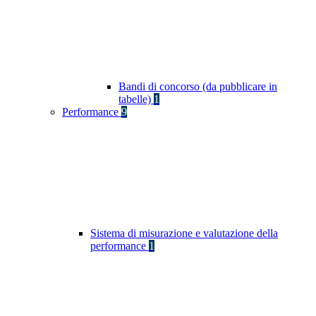
Bandi di concorso (da pubblicare in
tabelle)
1
Performance
9
Sistema di misurazione e valutazione della
performance
1