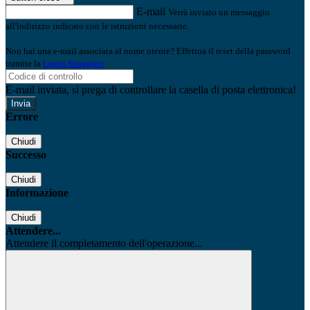
E-mail
Verrà inviato un messaggio
all'indirizzo indicato con le istruzioni necessarie.
Non hai una e-mail associata al nome utente? Effettua il reset della password
tramite la
Login Spaggiari
E-mail inviata, si prega di controllare la casella di posta elettronica!
Errore
Chiudi
Successo
Chiudi
Informazione
Chiudi
Attendere...
Attendere il completamento dell'operazione...