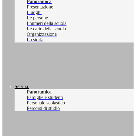
Panoramica
Presentazione
I luoghi
Le persone
I numeri della scuola
Le carte della scuola
Organizzazione
La storia
Servizi
Panoramica
Famiglie e studenti
Personale scolastico
Percorsi di studio