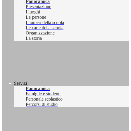
Panoramica
Presentazione
I luoghi
Le persone
I numeri della scuola
Le carte della scuola
Organizzazione
La storia
Servizi
Panoramica
Famiglie e studenti
Personale scolastico
Percorsi di studio