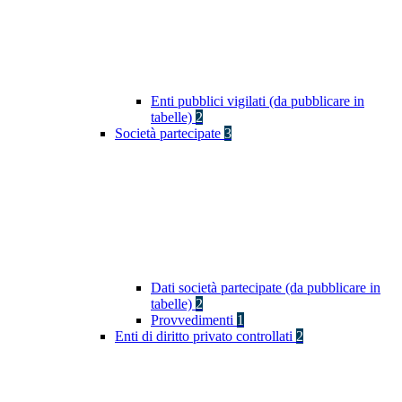
Enti pubblici vigilati (da pubblicare in
tabelle)
2
Società partecipate
3
Dati società partecipate (da pubblicare in
tabelle)
2
Provvedimenti
1
Enti di diritto privato controllati
2