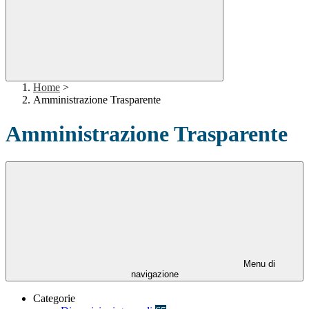
Home
>
Amministrazione Trasparente
Amministrazione Trasparente
Menu di
navigazione
Categorie