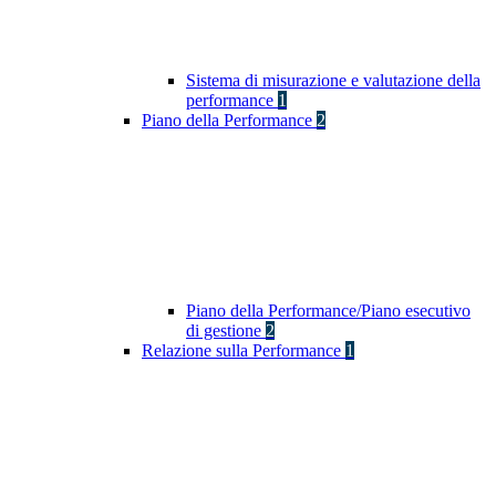
Sistema di misurazione e valutazione della
performance
1
Piano della Performance
2
Piano della Performance/Piano esecutivo
di gestione
2
Relazione sulla Performance
1