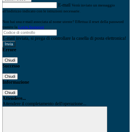
E-mail
Verrà inviato un messaggio
all'indirizzo indicato con le istruzioni necessarie.
Non hai una e-mail associata al nome utente? Effettua il reset della password
tramite la
Login Spaggiari
E-mail inviata, si prega di controllare la casella di posta elettronica!
Errore
Chiudi
Successo
Chiudi
Informazione
Chiudi
Attendere...
Attendere il completamento dell'operazione...