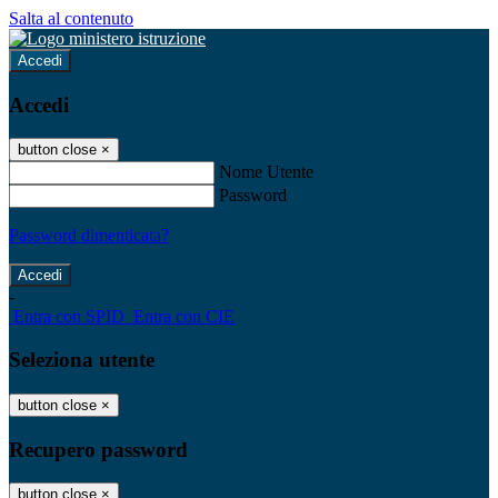
Salta al contenuto
Accedi
Accedi
button close
×
Nome Utente
Password
Password dimenticata?
-
Entra con SPID
Entra con CIE
Seleziona utente
button close
×
Recupero password
button close
×