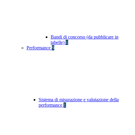
Bandi di concorso (da pubblicare in
tabelle)
1
Performance
9
Sistema di misurazione e valutazione della
performance
1