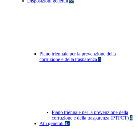
Disposizioni generali
65
Piano triennale per la prevenzione della
corruzione e della trasparenza
4
Piano triennale per la prevenzione della
corruzione e della trasparenza (PTPCT)
4
Atti generali
42