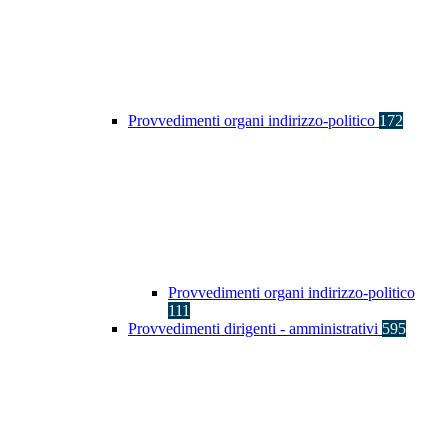
Provvedimenti organi indirizzo-politico
172
Provvedimenti organi indirizzo-politico
111
Provvedimenti dirigenti - amministrativi
595