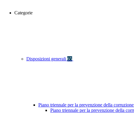
Categorie
Disposizioni generali
65
Piano triennale per la prevenzione della corruzione
Piano triennale per la prevenzione della co