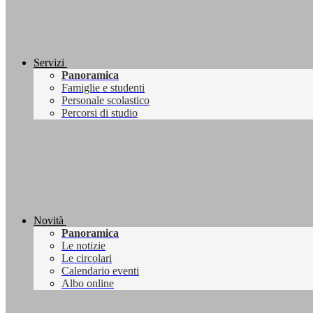
Servizi
Panoramica
Famiglie e studenti
Personale scolastico
Percorsi di studio
Novità
Panoramica
Le notizie
Le circolari
Calendario eventi
Albo online