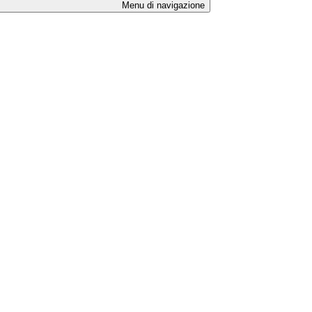
Menu di navigazione