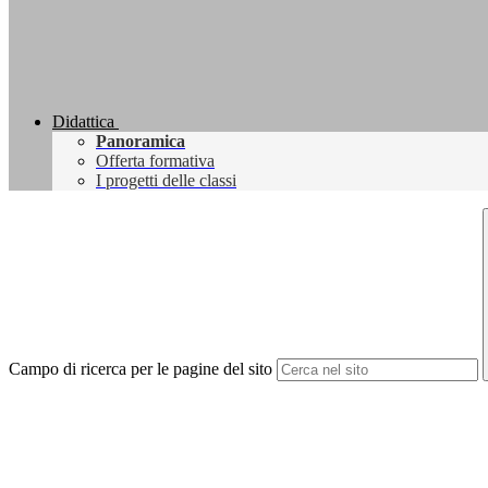
Didattica
Panoramica
Offerta formativa
I progetti delle classi
Campo di ricerca per le pagine del sito