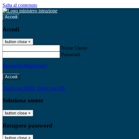
Salta al contenuto
Accedi
Accedi
button close
×
Nome Utente
Password
Password dimenticata?
-
Entra con SPID
Entra con CIE
Seleziona utente
button close
×
Recupero password
button close
×