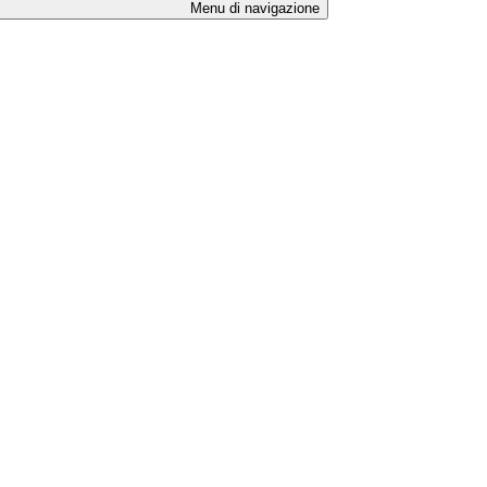
Menu di navigazione