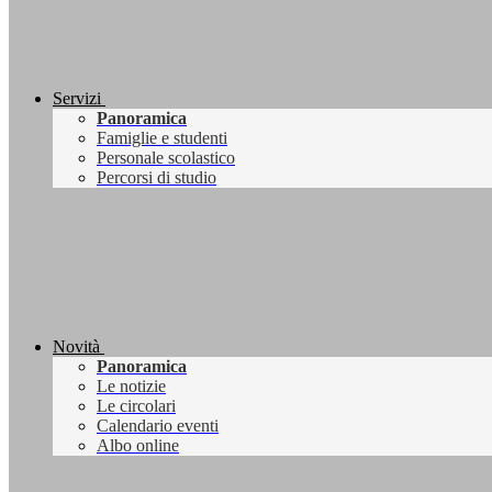
Servizi
Panoramica
Famiglie e studenti
Personale scolastico
Percorsi di studio
Novità
Panoramica
Le notizie
Le circolari
Calendario eventi
Albo online