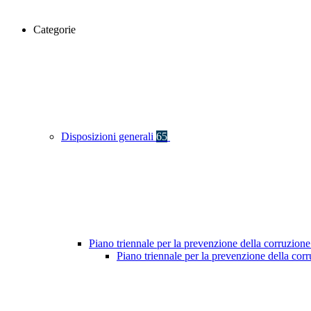
Categorie
Disposizioni generali
65
Piano triennale per la prevenzione della corruzione
Piano triennale per la prevenzione della co