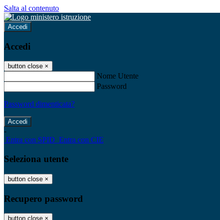
Salta al contenuto
Accedi
Accedi
button close
×
Nome Utente
Password
Password dimenticata?
-
Entra con SPID
Entra con CIE
Seleziona utente
button close
×
Recupero password
button close
×