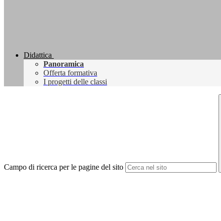
Didattica
Panoramica
Offerta formativa
I progetti delle classi
Campo di ricerca per le pagine del sito