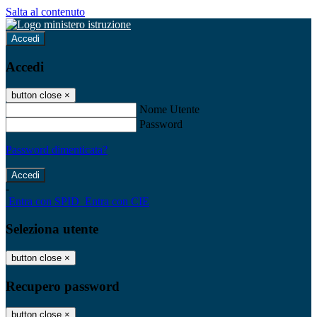
Salta al contenuto
Accedi
Accedi
button close
×
Nome Utente
Password
Password dimenticata?
-
Entra con SPID
Entra con CIE
Seleziona utente
button close
×
Recupero password
button close
×