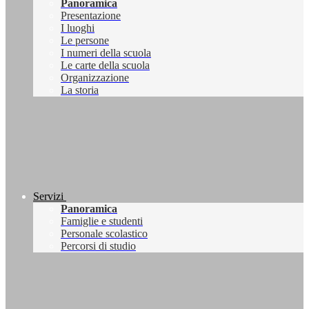
Panoramica
Presentazione
I luoghi
Le persone
I numeri della scuola
Le carte della scuola
Organizzazione
La storia
Servizi
Panoramica
Famiglie e studenti
Personale scolastico
Percorsi di studio