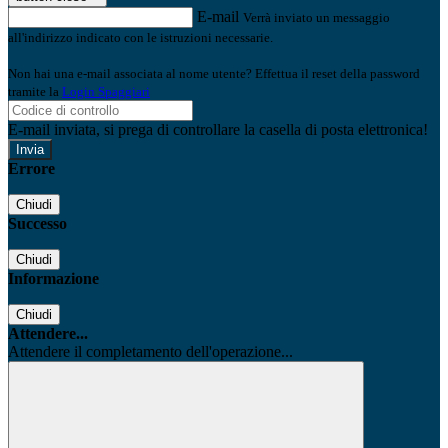
E-mail
Verrà inviato un messaggio
all'indirizzo indicato con le istruzioni necessarie.
Non hai una e-mail associata al nome utente? Effettua il reset della password
tramite la
Login Spaggiari
E-mail inviata, si prega di controllare la casella di posta elettronica!
Errore
Chiudi
Successo
Chiudi
Informazione
Chiudi
Attendere...
Attendere il completamento dell'operazione...