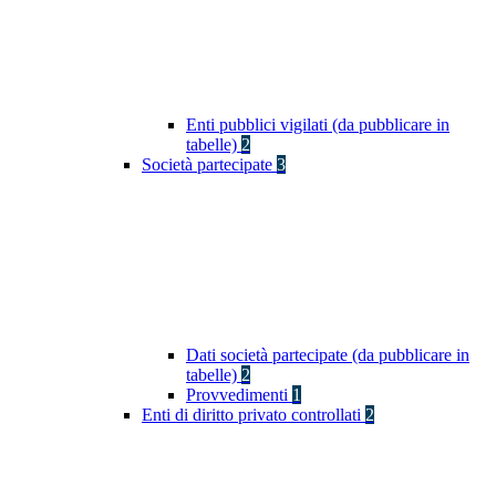
Enti pubblici vigilati (da pubblicare in
tabelle)
2
Società partecipate
3
Dati società partecipate (da pubblicare in
tabelle)
2
Provvedimenti
1
Enti di diritto privato controllati
2