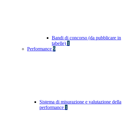
Bandi di concorso (da pubblicare in
tabelle)
1
Performance
9
Sistema di misurazione e valutazione della
performance
1