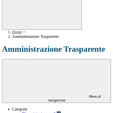
Home
>
Amministrazione Trasparente
Amministrazione Trasparente
Menu di
navigazione
Categorie