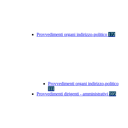
Provvedimenti organi indirizzo-politico
172
Provvedimenti organi indirizzo-politico
111
Provvedimenti dirigenti - amministrativi
595