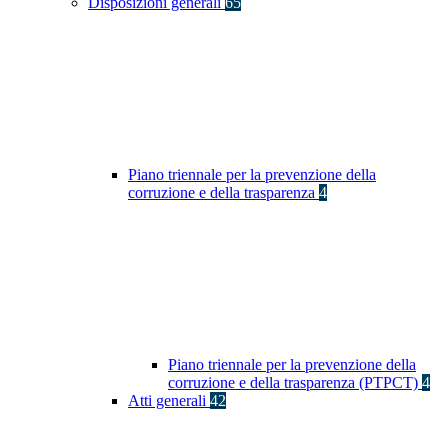
Disposizioni generali
65
Piano triennale per la prevenzione della
corruzione e della trasparenza
4
Piano triennale per la prevenzione della
corruzione e della trasparenza (PTPCT)
4
Atti generali
42