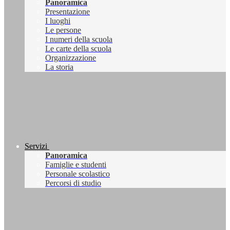
Panoramica
Presentazione
I luoghi
Le persone
I numeri della scuola
Le carte della scuola
Organizzazione
La storia
Servizi
Panoramica
Famiglie e studenti
Personale scolastico
Percorsi di studio