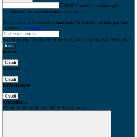
E-mail
Verrà inviato un messaggio
all'indirizzo indicato con le istruzioni necessarie.
Non hai una e-mail associata al nome utente? Effettua il reset della password
tramite la
Login Spaggiari
E-mail inviata, si prega di controllare la casella di posta elettronica!
Errore
Chiudi
Successo
Chiudi
Informazione
Chiudi
Attendere...
Attendere il completamento dell'operazione...