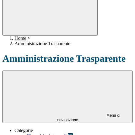
Home
>
Amministrazione Trasparente
Amministrazione Trasparente
Menu di
navigazione
Categorie