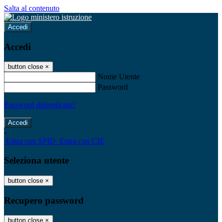
Salta al contenuto
Accedi
Accedi
button close
×
Nome Utente
Password
Password dimenticata?
-
Entra con SPID
Entra con CIE
Seleziona utente
button close
×
Recupero password
button close
×