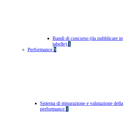
Bandi di concorso (da pubblicare in
tabelle)
1
Performance
9
Sistema di misurazione e valutazione della
performance
1