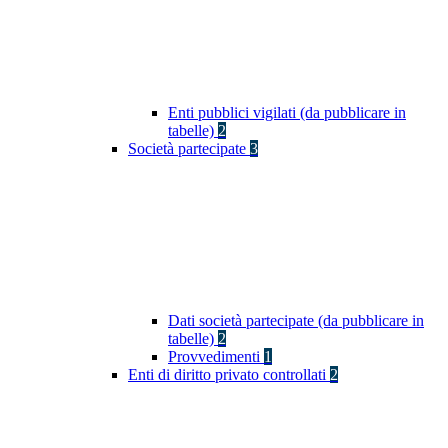
Enti pubblici vigilati (da pubblicare in
tabelle)
2
Società partecipate
3
Dati società partecipate (da pubblicare in
tabelle)
2
Provvedimenti
1
Enti di diritto privato controllati
2