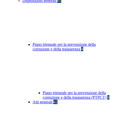
Disposizioni generali
65
Piano triennale per la prevenzione della
corruzione e della trasparenza
4
Piano triennale per la prevenzione della
corruzione e della trasparenza (PTPCT)
4
Atti generali
42