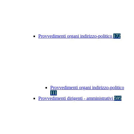
Provvedimenti organi indirizzo-politico
172
Provvedimenti organi indirizzo-politico
111
Provvedimenti dirigenti - amministrativi
595