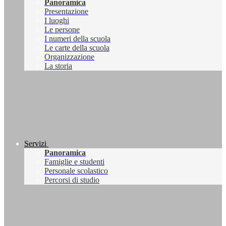
Panoramica
Presentazione
I luoghi
Le persone
I numeri della scuola
Le carte della scuola
Organizzazione
La storia
Servizi
Panoramica
Famiglie e studenti
Personale scolastico
Percorsi di studio