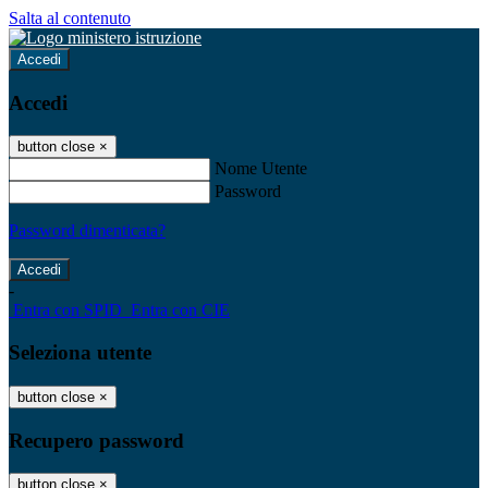
Salta al contenuto
Accedi
Accedi
button close
×
Nome Utente
Password
Password dimenticata?
-
Entra con SPID
Entra con CIE
Seleziona utente
button close
×
Recupero password
button close
×