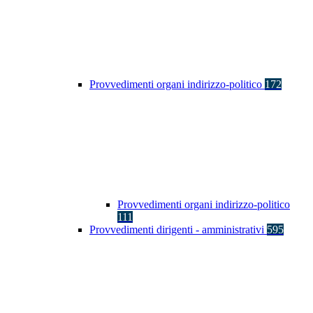
Provvedimenti organi indirizzo-politico
172
Provvedimenti organi indirizzo-politico
111
Provvedimenti dirigenti - amministrativi
595