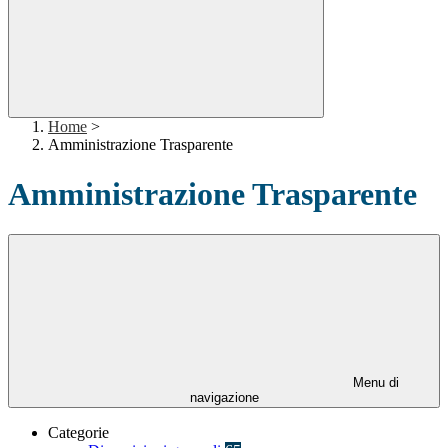
Home
>
Amministrazione Trasparente
Amministrazione Trasparente
Menu di
navigazione
Categorie