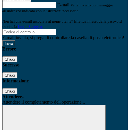
E-mail
Verrà inviato un messaggio
all'indirizzo indicato con le istruzioni necessarie.
Non hai una e-mail associata al nome utente? Effettua il reset della password
tramite la
Login Spaggiari
E-mail inviata, si prega di controllare la casella di posta elettronica!
Errore
Chiudi
Successo
Chiudi
Informazione
Chiudi
Attendere...
Attendere il completamento dell'operazione...