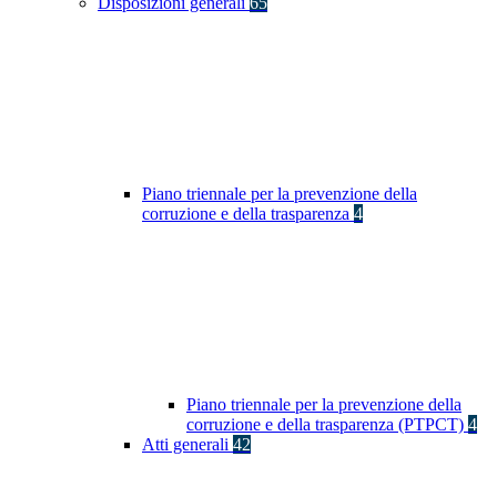
Disposizioni generali
65
Piano triennale per la prevenzione della
corruzione e della trasparenza
4
Piano triennale per la prevenzione della
corruzione e della trasparenza (PTPCT)
4
Atti generali
42