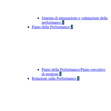
Sistema di misurazione e valutazione della
performance
1
Piano della Performance
2
Piano della Performance/Piano esecutivo
di gestione
2
Relazione sulla Performance
1