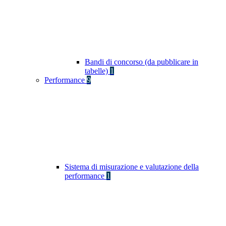
Bandi di concorso (da pubblicare in
tabelle)
1
Performance
9
Sistema di misurazione e valutazione della
performance
1