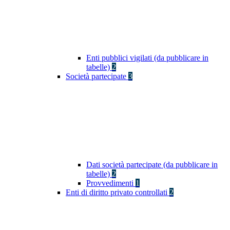
Enti pubblici vigilati (da pubblicare in
tabelle)
2
Società partecipate
3
Dati società partecipate (da pubblicare in
tabelle)
2
Provvedimenti
1
Enti di diritto privato controllati
2