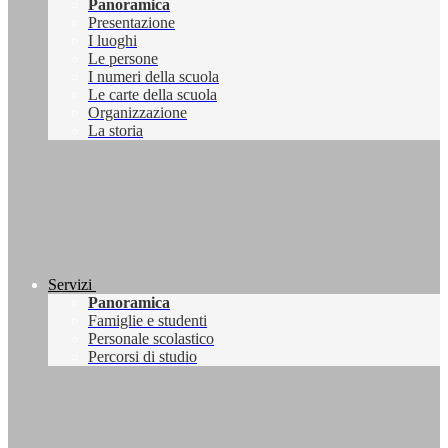
Panoramica
Presentazione
I luoghi
Le persone
I numeri della scuola
Le carte della scuola
Organizzazione
La storia
Servizi
Panoramica
Famiglie e studenti
Personale scolastico
Percorsi di studio