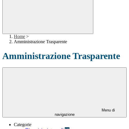
Home
>
Amministrazione Trasparente
Amministrazione Trasparente
Menu di
navigazione
Categorie