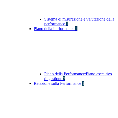
Sistema di misurazione e valutazione della
performance
1
Piano della Performance
2
Piano della Performance/Piano esecutivo
di gestione
2
Relazione sulla Performance
1