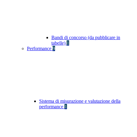
Bandi di concorso (da pubblicare in
tabelle)
1
Performance
9
Sistema di misurazione e valutazione della
performance
1