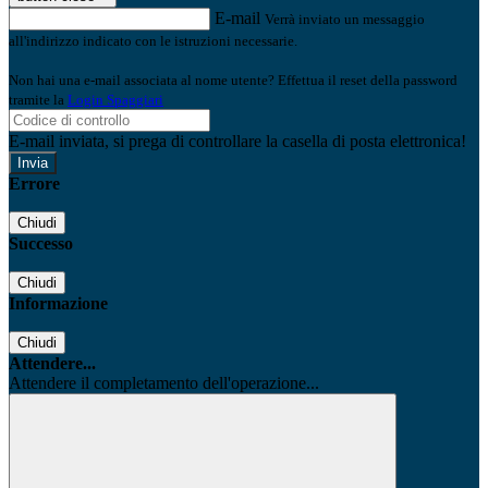
E-mail
Verrà inviato un messaggio
all'indirizzo indicato con le istruzioni necessarie.
Non hai una e-mail associata al nome utente? Effettua il reset della password
tramite la
Login Spaggiari
E-mail inviata, si prega di controllare la casella di posta elettronica!
Errore
Chiudi
Successo
Chiudi
Informazione
Chiudi
Attendere...
Attendere il completamento dell'operazione...