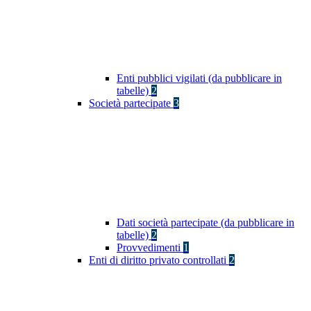
Enti pubblici vigilati (da pubblicare in
tabelle)
2
Società partecipate
3
Dati società partecipate (da pubblicare in
tabelle)
2
Provvedimenti
1
Enti di diritto privato controllati
2