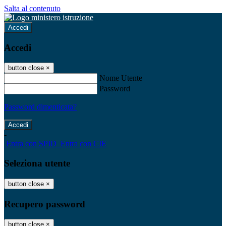
Salta al contenuto
Accedi
Accedi
button close
×
Nome Utente
Password
Password dimenticata?
-
Entra con SPID
Entra con CIE
Seleziona utente
button close
×
Recupero password
button close
×