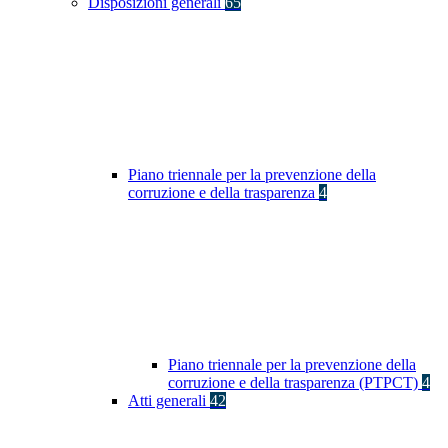
Disposizioni generali
65
Piano triennale per la prevenzione della
corruzione e della trasparenza
4
Piano triennale per la prevenzione della
corruzione e della trasparenza (PTPCT)
4
Atti generali
42