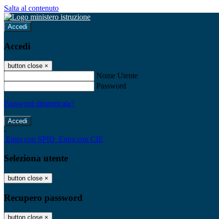
Salta al contenuto
Accedi
Accedi
button close
×
Nome Utente
Password
Password dimenticata?
-
Entra con SPID
Entra con CIE
Seleziona utente
button close
×
Recupero password
button close
×