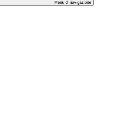
Menu di navigazione