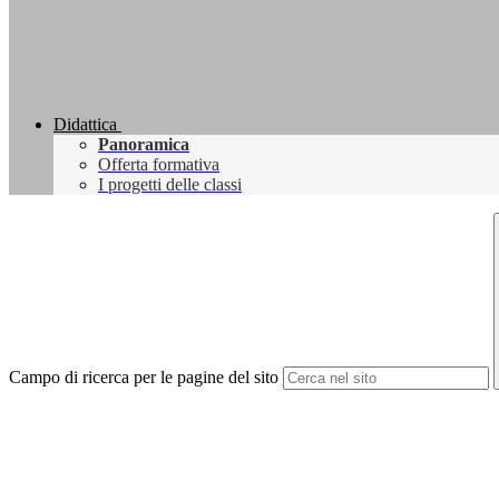
Didattica
Panoramica
Offerta formativa
I progetti delle classi
Campo di ricerca per le pagine del sito