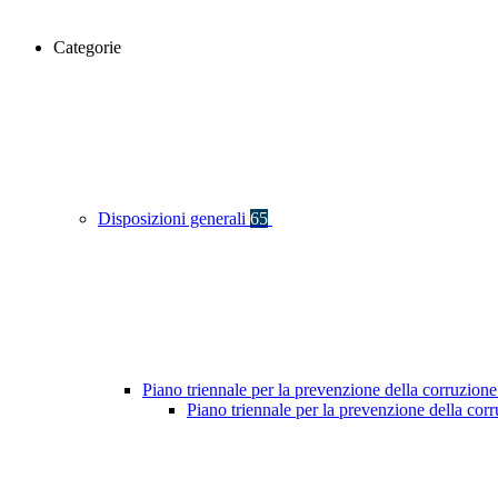
Categorie
Disposizioni generali
65
Piano triennale per la prevenzione della corruzione
Piano triennale per la prevenzione della co