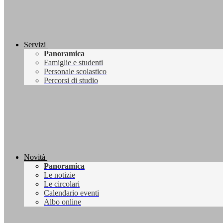
Servizi
Panoramica
Famiglie e studenti
Personale scolastico
Percorsi di studio
Novità
Panoramica
Le notizie
Le circolari
Calendario eventi
Albo online