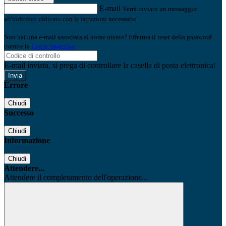
E-mail
Verrà inviato un messaggio
all'indirizzo indicato con le istruzioni necessarie.
Non hai una e-mail associata al nome utente? Effettua il reset della password
tramite la
Login Spaggiari
E-mail inviata, si prega di controllare la casella di posta elettronica!
Errore
Chiudi
Successo
Chiudi
Informazione
Chiudi
Attendere...
Attendere il completamento dell'operazione...