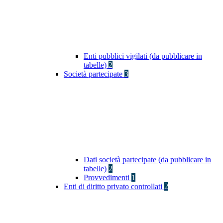
Enti pubblici vigilati (da pubblicare in
tabelle)
2
Società partecipate
3
Dati società partecipate (da pubblicare in
tabelle)
2
Provvedimenti
1
Enti di diritto privato controllati
2