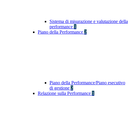
Sistema di misurazione e valutazione della
performance
1
Piano della Performance
2
Piano della Performance/Piano esecutivo
di gestione
2
Relazione sulla Performance
1