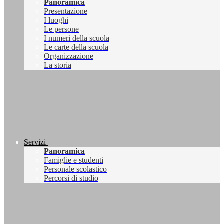
Panoramica
Presentazione
I luoghi
Le persone
I numeri della scuola
Le carte della scuola
Organizzazione
La storia
Servizi
Panoramica
Famiglie e studenti
Personale scolastico
Percorsi di studio