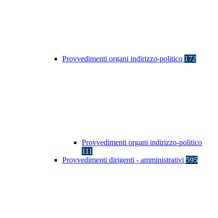
Provvedimenti organi indirizzo-politico
172
Provvedimenti organi indirizzo-politico
111
Provvedimenti dirigenti - amministrativi
595