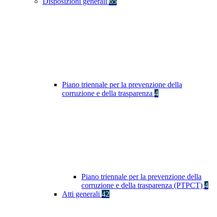
Disposizioni generali
65
Piano triennale per la prevenzione della
corruzione e della trasparenza
4
Piano triennale per la prevenzione della
corruzione e della trasparenza (PTPCT)
4
Atti generali
42