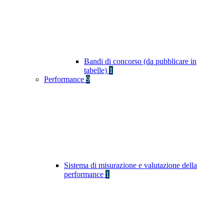
Bandi di concorso (da pubblicare in
tabelle)
1
Performance
9
Sistema di misurazione e valutazione della
performance
1