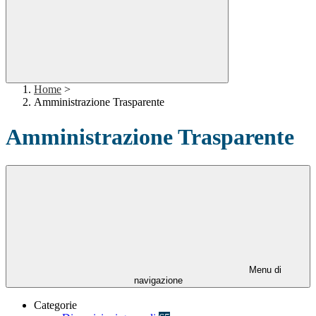
Home
>
Amministrazione Trasparente
Amministrazione Trasparente
Menu di
navigazione
Categorie