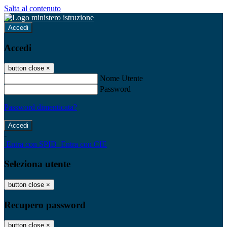
Salta al contenuto
Accedi
Accedi
button close
×
Nome Utente
Password
Password dimenticata?
-
Entra con SPID
Entra con CIE
Seleziona utente
button close
×
Recupero password
button close
×