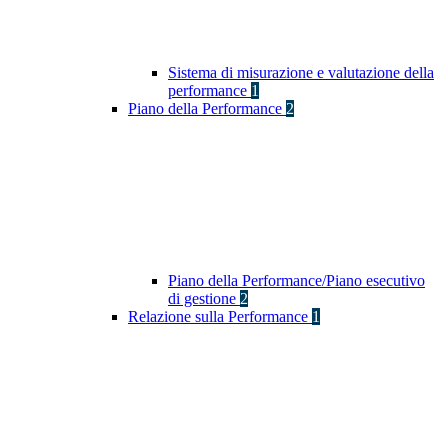
Sistema di misurazione e valutazione della
performance
1
Piano della Performance
2
Piano della Performance/Piano esecutivo
di gestione
2
Relazione sulla Performance
1