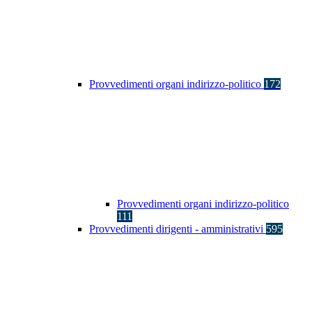
Provvedimenti organi indirizzo-politico
172
Provvedimenti organi indirizzo-politico
111
Provvedimenti dirigenti - amministrativi
595