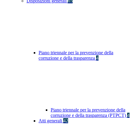
Disposizioni generali
65
Piano triennale per la prevenzione della
corruzione e della trasparenza
4
Piano triennale per la prevenzione della
corruzione e della trasparenza (PTPCT)
4
Atti generali
42