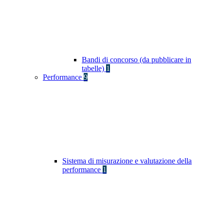
Bandi di concorso (da pubblicare in
tabelle)
1
Performance
9
Sistema di misurazione e valutazione della
performance
1