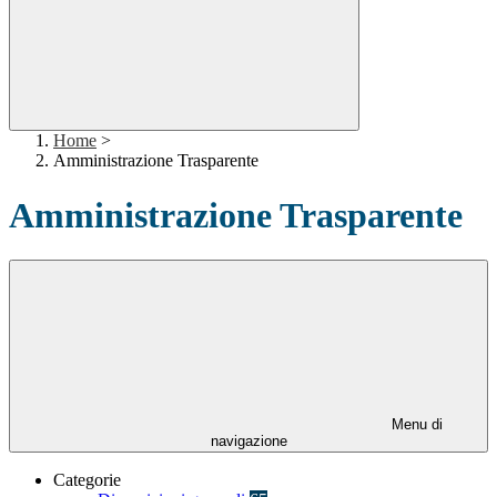
Home
>
Amministrazione Trasparente
Amministrazione Trasparente
Menu di
navigazione
Categorie