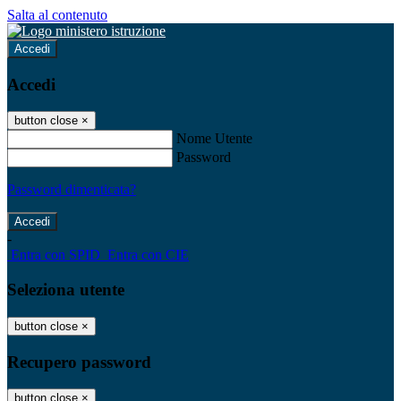
Salta al contenuto
Accedi
Accedi
button close
×
Nome Utente
Password
Password dimenticata?
-
Entra con SPID
Entra con CIE
Seleziona utente
button close
×
Recupero password
button close
×