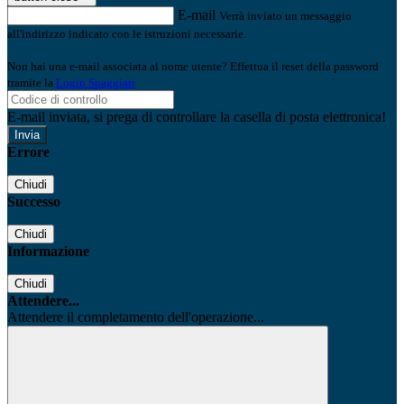
E-mail
Verrà inviato un messaggio
all'indirizzo indicato con le istruzioni necessarie.
Non hai una e-mail associata al nome utente? Effettua il reset della password
tramite la
Login Spaggiari
E-mail inviata, si prega di controllare la casella di posta elettronica!
Errore
Chiudi
Successo
Chiudi
Informazione
Chiudi
Attendere...
Attendere il completamento dell'operazione...