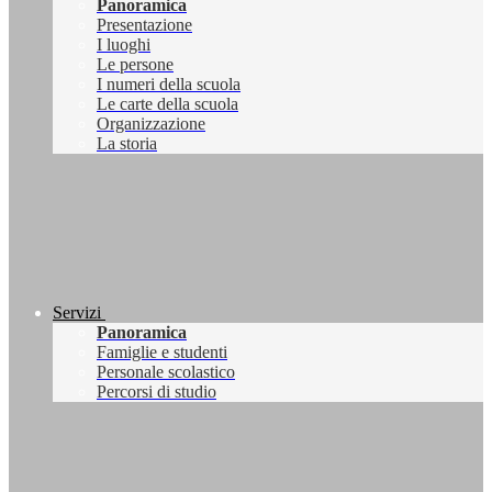
Panoramica
Presentazione
I luoghi
Le persone
I numeri della scuola
Le carte della scuola
Organizzazione
La storia
Servizi
Panoramica
Famiglie e studenti
Personale scolastico
Percorsi di studio