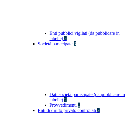
Enti pubblici vigilati (da pubblicare in
tabelle)
2
Società partecipate
3
Dati società partecipate (da pubblicare in
tabelle)
2
Provvedimenti
1
Enti di diritto privato controllati
2