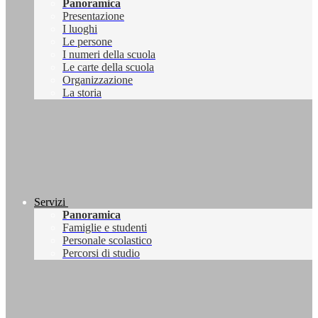
Panoramica
Presentazione
I luoghi
Le persone
I numeri della scuola
Le carte della scuola
Organizzazione
La storia
Servizi
Panoramica
Famiglie e studenti
Personale scolastico
Percorsi di studio