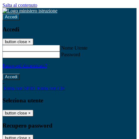
Salta al contenuto
Accedi
Accedi
button close
×
Nome Utente
Password
Password dimenticata?
-
Entra con SPID
Entra con CIE
Seleziona utente
button close
×
Recupero password
button close
×