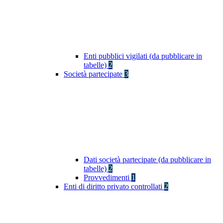
Enti pubblici vigilati (da pubblicare in
tabelle)
2
Società partecipate
3
Dati società partecipate (da pubblicare in
tabelle)
2
Provvedimenti
1
Enti di diritto privato controllati
2