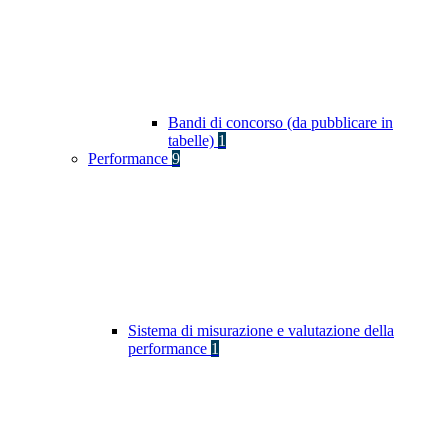
Bandi di concorso (da pubblicare in
tabelle)
1
Performance
9
Sistema di misurazione e valutazione della
performance
1