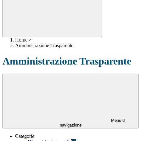
Home
>
Amministrazione Trasparente
Amministrazione Trasparente
Menu di
navigazione
Categorie