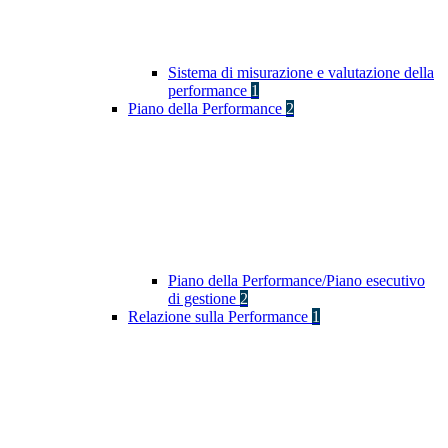
Sistema di misurazione e valutazione della
performance
1
Piano della Performance
2
Piano della Performance/Piano esecutivo
di gestione
2
Relazione sulla Performance
1