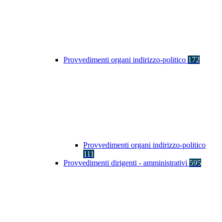
Provvedimenti organi indirizzo-politico
172
Provvedimenti organi indirizzo-politico
111
Provvedimenti dirigenti - amministrativi
595