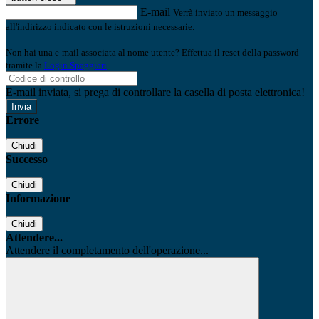
E-mail
Verrà inviato un messaggio
all'indirizzo indicato con le istruzioni necessarie.
Non hai una e-mail associata al nome utente? Effettua il reset della password
tramite la
Login Spaggiari
E-mail inviata, si prega di controllare la casella di posta elettronica!
Errore
Chiudi
Successo
Chiudi
Informazione
Chiudi
Attendere...
Attendere il completamento dell'operazione...