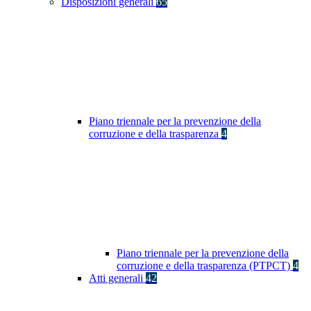
Disposizioni generali
65
Piano triennale per la prevenzione della
corruzione e della trasparenza
4
Piano triennale per la prevenzione della
corruzione e della trasparenza (PTPCT)
4
Atti generali
42