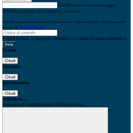
E-mail
Verrà inviato un messaggio
all'indirizzo indicato con le istruzioni necessarie.
Non hai una e-mail associata al nome utente? Effettua il reset della password
tramite la
Login Spaggiari
E-mail inviata, si prega di controllare la casella di posta elettronica!
Errore
Chiudi
Successo
Chiudi
Informazione
Chiudi
Attendere...
Attendere il completamento dell'operazione...