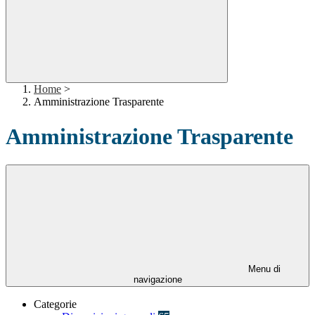
Home
>
Amministrazione Trasparente
Amministrazione Trasparente
Menu di
navigazione
Categorie