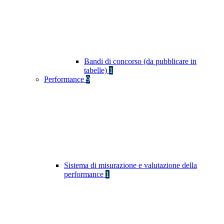
Bandi di concorso (da pubblicare in
tabelle)
1
Performance
9
Sistema di misurazione e valutazione della
performance
1