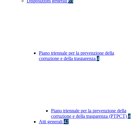
Disposizioni generali
65
Piano triennale per la prevenzione della
corruzione e della trasparenza
4
Piano triennale per la prevenzione della
corruzione e della trasparenza (PTPCT)
4
Atti generali
42