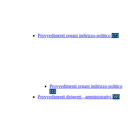
Provvedimenti organi indirizzo-politico
172
Provvedimenti organi indirizzo-politico
111
Provvedimenti dirigenti - amministrativi
595