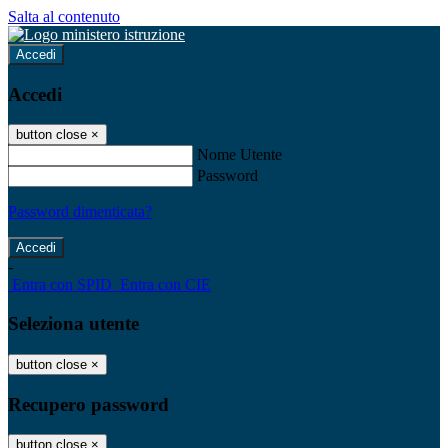
Salta al contenuto
Accedi
Accedi
button close
×
Nome Utente
Password
Password dimenticata?
-
Entra con SPID
Entra con CIE
Seleziona utente
button close
×
Recupero password
button close
×