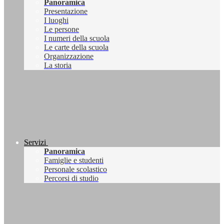
Panoramica
Presentazione
I luoghi
Le persone
I numeri della scuola
Le carte della scuola
Organizzazione
La storia
Servizi
Panoramica
Famiglie e studenti
Personale scolastico
Percorsi di studio