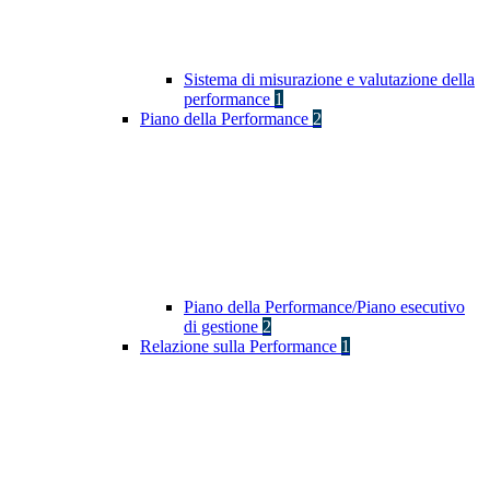
Sistema di misurazione e valutazione della
performance
1
Piano della Performance
2
Piano della Performance/Piano esecutivo
di gestione
2
Relazione sulla Performance
1