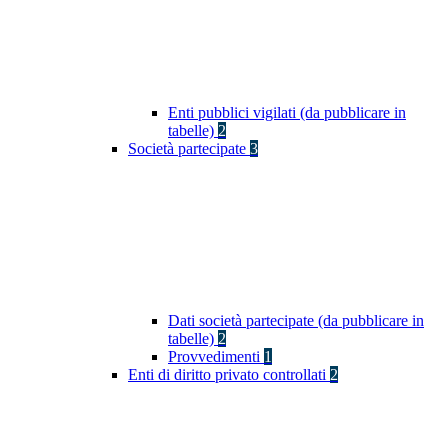
Enti pubblici vigilati (da pubblicare in
tabelle)
2
Società partecipate
3
Dati società partecipate (da pubblicare in
tabelle)
2
Provvedimenti
1
Enti di diritto privato controllati
2